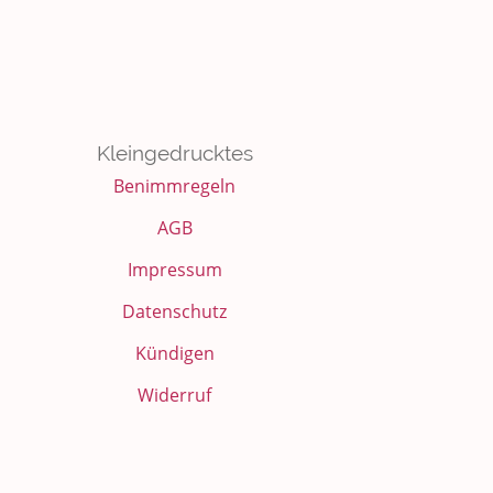
Kleingedrucktes
Benimmregeln
AGB
Impressum
Datenschutz
Kündigen
Widerruf