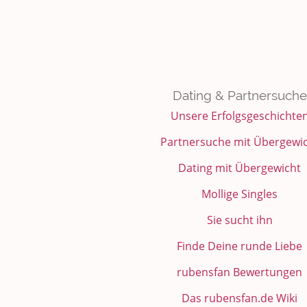
Dating & Partnersuche
Unsere Erfolgsgeschichte
Partnersuche mit Übergewi
Dating mit Übergewicht
Mollige Singles
Sie sucht ihn
Finde Deine runde Liebe
rubensfan Bewertungen
Das rubensfan.de Wiki