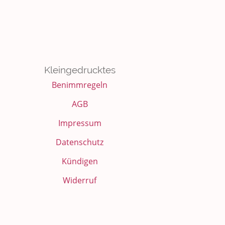
Kleingedrucktes
Benimmregeln
AGB
Impressum
Datenschutz
Kündigen
Widerruf