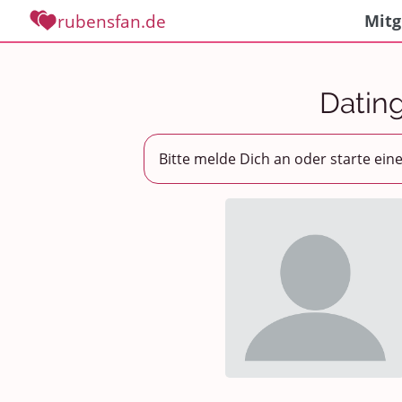
rubensfan.de
Mitg
Dating
Bitte melde Dich an oder starte ein