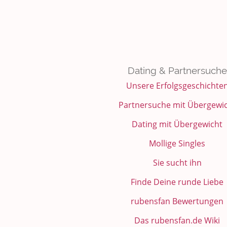
Dating & Partnersuche
Unsere Erfolgsgeschichte
Partnersuche mit Übergewi
Dating mit Übergewicht
Mollige Singles
Sie sucht ihn
Finde Deine runde Liebe
rubensfan Bewertungen
Das rubensfan.de Wiki