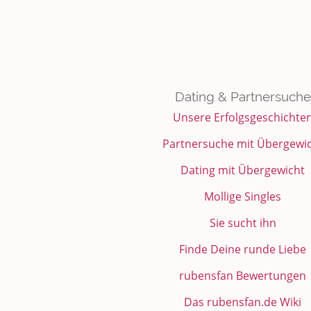
Dating & Partnersuche
Unsere Erfolgsgeschichte
Partnersuche mit Übergewi
Dating mit Übergewicht
Mollige Singles
Sie sucht ihn
Finde Deine runde Liebe
rubensfan Bewertungen
Das rubensfan.de Wiki