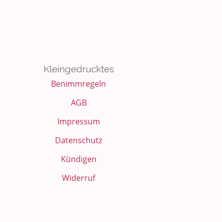
Kleingedrucktes
Benimmregeln
AGB
Impressum
Datenschutz
Kündigen
Widerruf