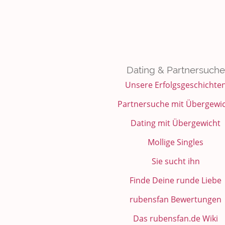
Dating & Partnersuche
Unsere Erfolgsgeschichte
Partnersuche mit Übergewi
Dating mit Übergewicht
Mollige Singles
Sie sucht ihn
Finde Deine runde Liebe
rubensfan Bewertungen
Das rubensfan.de Wiki