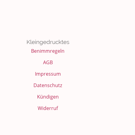
Kleingedrucktes
Benimmregeln
AGB
Impressum
Datenschutz
Kündigen
Widerruf