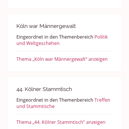
Köln war Männergewalt
Eingeordnet in den Themenbereich
Politik
und Weltgeschehen
Thema „Köln war Männergewalt“ anzeigen
44. Kölner Stammtisch
Eingeordnet in den Themenbereich
Treffen
und Stammtische
Thema „44. Kölner Stammtisch“ anzeigen