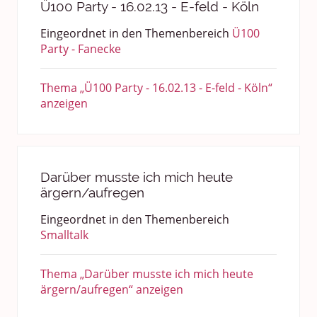
Ü100 Party - 16.02.13 - E-feld - Köln
Eingeordnet in den Themenbereich
Ü100
Party - Fanecke
Thema „Ü100 Party - 16.02.13 - E-feld - Köln“
anzeigen
Darüber musste ich mich heute
ärgern/aufregen
Eingeordnet in den Themenbereich
Smalltalk
Thema „Darüber musste ich mich heute
ärgern/aufregen“ anzeigen