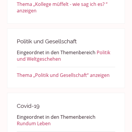
Thema „Kollege müffelt - wie sag ich es? “
anzeigen
Politik und Gesellschaft
Eingeordnet in den Themenbereich
Politik
und Weltgeschehen
Thema „Politik und Gesellschaft“ anzeigen
Covid-19
Eingeordnet in den Themenbereich
Rundum Leben