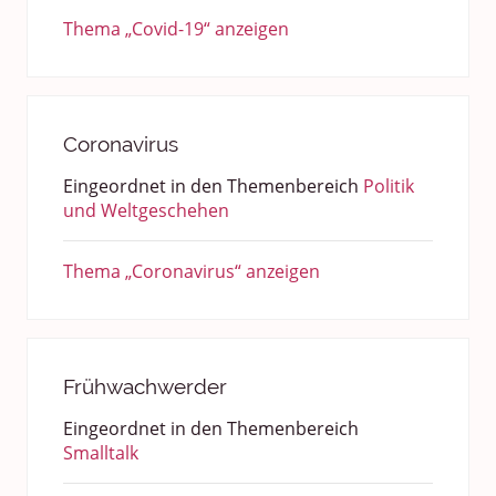
Thema „Covid-19“ anzeigen
Coronavirus
Eingeordnet in den Themenbereich
Politik
und Weltgeschehen
Thema „Coronavirus“ anzeigen
Frühwachwerder
Eingeordnet in den Themenbereich
Smalltalk