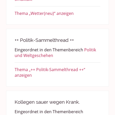
Thema „Wetter(neu)“ anzeigen
++ Politik-Sammelthread ++
Eingeordnet in den Themenbereich
Politik
und Weltgeschehen
Thema „++ Politik-Sammelthread ++“
anzeigen
Kollegen sauer wegen Krank.
Eingeordnet in den Themenbereich