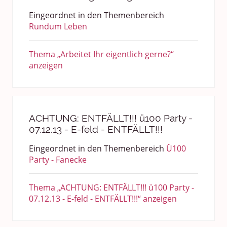
Eingeordnet in den Themenbereich
Rundum Leben
Thema „Arbeitet Ihr eigentlich gerne?“
anzeigen
ACHTUNG: ENTFÄLLT!!! ü100 Party -
07.12.13 - E-feld - ENTFÄLLT!!!
Eingeordnet in den Themenbereich
Ü100
Party - Fanecke
Thema „ACHTUNG: ENTFÄLLT!!! ü100 Party -
07.12.13 - E-feld - ENTFÄLLT!!!“ anzeigen