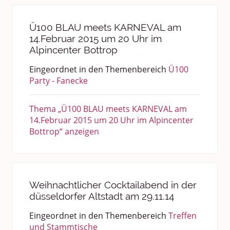
Ü100 BLAU meets KARNEVAL am
14.Februar 2015 um 20 Uhr im
Alpincenter Bottrop
Eingeordnet in den Themenbereich
Ü100
Party - Fanecke
Thema „Ü100 BLAU meets KARNEVAL am
14.Februar 2015 um 20 Uhr im Alpincenter
Bottrop“ anzeigen
Weihnachtlicher Cocktailabend in der
düsseldorfer Altstadt am 29.11.14
Eingeordnet in den Themenbereich
Treffen
und Stammtische