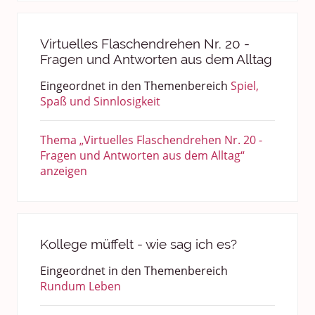
Virtuelles Flaschendrehen Nr. 20 -
Fragen und Antworten aus dem Alltag
Eingeordnet in den Themenbereich
Spiel,
Spaß und Sinnlosigkeit
Thema „Virtuelles Flaschendrehen Nr. 20 -
Fragen und Antworten aus dem Alltag“
anzeigen
Kollege müffelt - wie sag ich es?
Eingeordnet in den Themenbereich
Rundum Leben