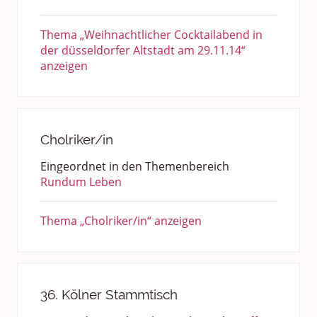
Thema „Weihnachtlicher Cocktailabend in
der düsseldorfer Altstadt am 29.11.14“
anzeigen
Cholriker/in
Eingeordnet in den Themenbereich
Rundum Leben
Thema „Cholriker/in“ anzeigen
36. Kölner Stammtisch