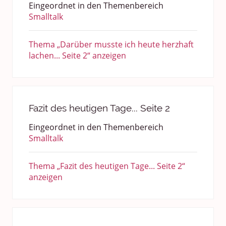
Eingeordnet in den Themenbereich
Smalltalk
Thema „Darüber musste ich heute herzhaft
lachen... Seite 2“ anzeigen
Fazit des heutigen Tage... Seite 2
Eingeordnet in den Themenbereich
Smalltalk
Thema „Fazit des heutigen Tage... Seite 2“
anzeigen