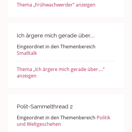
Thema „Frühwachwerder“ anzeigen
Ich ärgere mich gerade über....
Eingeordnet in den Themenbereich
Smalltalk
Thema „Ich ärgere mich gerade über....“
anzeigen
Polit-Sammelthread 2
Eingeordnet in den Themenbereich
Politik
und Weltgeschehen