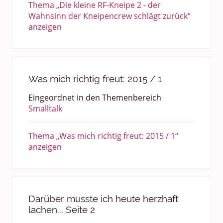
Thema „Die kleine RF-Kneipe 2 - der
Wahnsinn der Kneipencrew schlägt zurück“
anzeigen
Was mich richtig freut: 2015 / 1
Eingeordnet in den Themenbereich
Smalltalk
Thema „Was mich richtig freut: 2015 / 1“
anzeigen
Darüber musste ich heute herzhaft
lachen... Seite 2