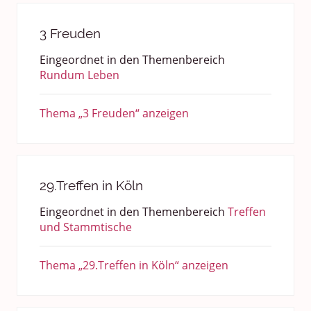
3 Freuden
Eingeordnet in den Themenbereich
Rundum Leben
Thema „3 Freuden“ anzeigen
29.Treffen in Köln
Eingeordnet in den Themenbereich
Treffen
und Stammtische
Thema „29.Treffen in Köln“ anzeigen