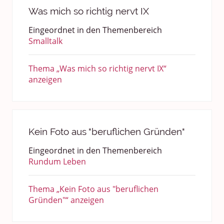
Was mich so richtig nervt IX
Eingeordnet in den Themenbereich
Smalltalk
Thema „Was mich so richtig nervt IX“
anzeigen
Kein Foto aus "beruflichen Gründen"
Eingeordnet in den Themenbereich
Rundum Leben
Thema „Kein Foto aus "beruflichen
Gründen"“ anzeigen