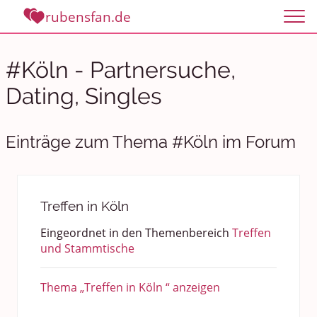
rubensfan.de
#Köln - Partnersuche,
Dating, Singles
Einträge zum Thema #Köln im Forum
Treffen in Köln
Eingeordnet in den Themenbereich
Treffen
und Stammtische
Thema „Treffen in Köln “ anzeigen