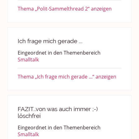
Thema „Polit-Sammelthread 2“ anzeigen
Ich frage mich gerade ...
Eingeordnet in den Themenbereich
Smalltalk
Thema „Ich frage mich gerade ...“ anzeigen
FAZIT..von was auch immer ;-)
löschfrei
Eingeordnet in den Themenbereich
Smalltalk