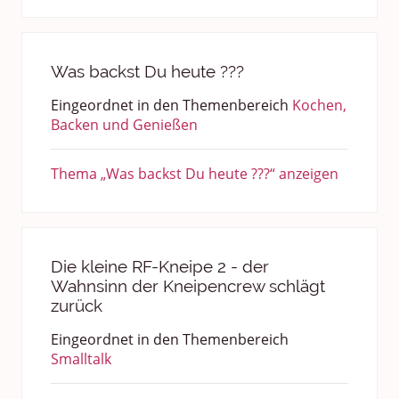
Was backst Du heute ???
Eingeordnet in den Themenbereich
Kochen,
Backen und Genießen
Thema „Was backst Du heute ???“ anzeigen
Die kleine RF-Kneipe 2 - der
Wahnsinn der Kneipencrew schlägt
zurück
Eingeordnet in den Themenbereich
Smalltalk