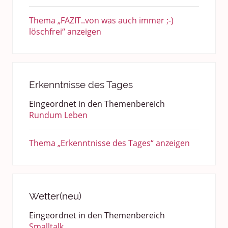
Thema „FAZIT..von was auch immer ;-)
löschfrei“ anzeigen
Erkenntnisse des Tages
Eingeordnet in den Themenbereich
Rundum Leben
Thema „Erkenntnisse des Tages“ anzeigen
Wetter(neu)
Eingeordnet in den Themenbereich
Smalltalk