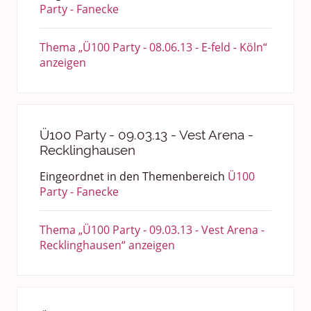
Party - Fanecke
Thema „Ü100 Party - 08.06.13 - E-feld - Köln“
anzeigen
Ü100 Party - 09.03.13 - Vest Arena -
Recklinghausen
Eingeordnet in den Themenbereich
Ü100
Party - Fanecke
Thema „Ü100 Party - 09.03.13 - Vest Arena -
Recklinghausen“ anzeigen