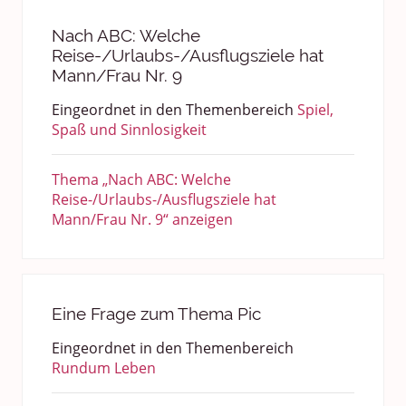
Nach ABC: Welche
Reise-/Urlaubs-/Ausflugsziele hat
Mann/Frau Nr. 9
Eingeordnet in den Themenbereich
Spiel,
Spaß und Sinnlosigkeit
Thema „Nach ABC: Welche
Reise-/Urlaubs-/Ausflugsziele hat
Mann/Frau Nr. 9“ anzeigen
Eine Frage zum Thema Pic
Eingeordnet in den Themenbereich
Rundum Leben