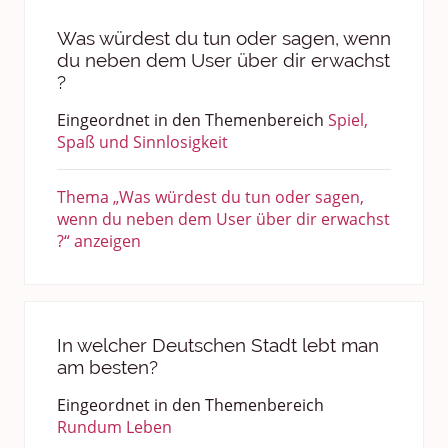
Was würdest du tun oder sagen, wenn
du neben dem User über dir erwachst
?
Eingeordnet in den Themenbereich
Spiel,
Spaß und Sinnlosigkeit
Thema „Was würdest du tun oder sagen,
wenn du neben dem User über dir erwachst
?“ anzeigen
In welcher Deutschen Stadt lebt man
am besten?
Eingeordnet in den Themenbereich
Rundum Leben