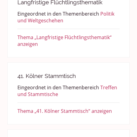
Langfristige Flüchtlingsthematik
Eingeordnet in den Themenbereich
Politik
und Weltgeschehen
Thema „Langfristige Flüchtlingsthematik“
anzeigen
41. Kölner Stammtisch
Eingeordnet in den Themenbereich
Treffen
und Stammtische
Thema „41. Kölner Stammtisch“ anzeigen