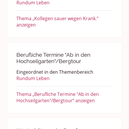
Rundum Leben
Thema „Kollegen sauer wegen Krank.“
anzeigen
Berufliche Termine "Ab in den
Hochseilgarten"/Bergtour
Eingeordnet in den Themenbereich
Rundum Leben
Thema „Berufliche Termine "Ab in den
Hochseilgarten"/Bergtour“ anzeigen