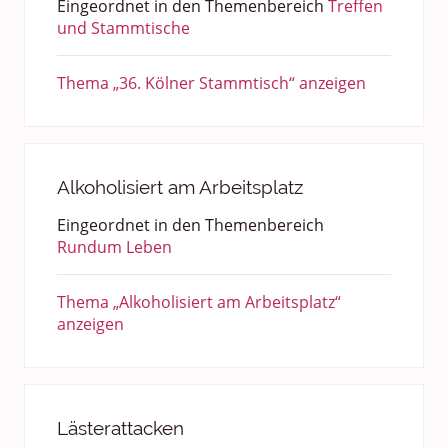
Eingeordnet in den Themenbereich
Treffen
und Stammtische
Thema „36. Kölner Stammtisch“ anzeigen
Alkoholisiert am Arbeitsplatz
Eingeordnet in den Themenbereich
Rundum Leben
Thema „Alkoholisiert am Arbeitsplatz“
anzeigen
Lästerattacken