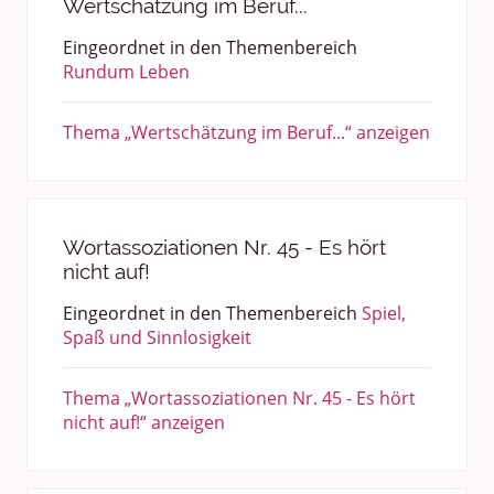
Wertschätzung im Beruf...
Eingeordnet in den Themenbereich
Rundum Leben
Thema „Wertschätzung im Beruf...“ anzeigen
Wortassoziationen Nr. 45 - Es hört
nicht auf!
Eingeordnet in den Themenbereich
Spiel,
Spaß und Sinnlosigkeit
Thema „Wortassoziationen Nr. 45 - Es hört
nicht auf!“ anzeigen