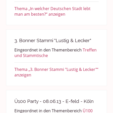
Thema „In welcher Deutschen Stadt lebt
man am besten?“ anzeigen
3. Bonner Stammi "Lustig & Lecker"
Eingeordnet in den Themenbereich
Treffen
und Stammtische
Thema „3. Bonner Stammi "Lustig & Lecker"“
anzeigen
Ü100 Party - 08.06.13 - E-feld - Köln
Eingeordnet in den Themenbereich
Ü100