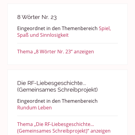
8 Wörter Nr. 23
Eingeordnet in den Themenbereich
Spiel,
Spaß und Sinnlosigkeit
Thema „8 Wörter Nr. 23“ anzeigen
Die RF-Liebesgeschichte...
(Gemeinsames Schreibprojekt)
Eingeordnet in den Themenbereich
Rundum Leben
Thema „Die RF-Liebesgeschichte...
(Gemeinsames Schreibprojekt)“ anzeigen