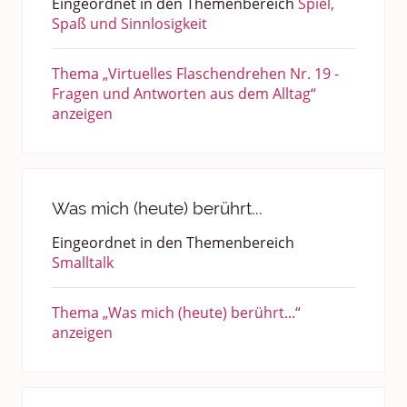
Eingeordnet in den Themenbereich
Spiel,
Spaß und Sinnlosigkeit
Thema „Virtuelles Flaschendrehen Nr. 19 -
Fragen und Antworten aus dem Alltag“
anzeigen
Was mich (heute) berührt...
Eingeordnet in den Themenbereich
Smalltalk
Thema „Was mich (heute) berührt...“
anzeigen