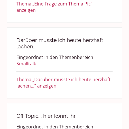
Thema „Eine Frage zum Thema Pic“
anzeigen
Darüber musste ich heute herzhaft
lachen...
Eingeordnet in den Themenbereich
Smalltalk
Thema „Darüber musste ich heute herzhaft
lachen...“ anzeigen
Off Topic... hier könnt ihr
Eingeordnet in den Themenbereich