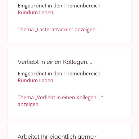
Eingeordnet in den Themenbereich
Rundum Leben
Thema „Lästerattacken“ anzeigen
Verliebt in einen Kollegen....
Eingeordnet in den Themenbereich
Rundum Leben
Thema „Verliebt in einen Kollegen....“
anzeigen
Arbeitet Ihr eigentlich gerne?