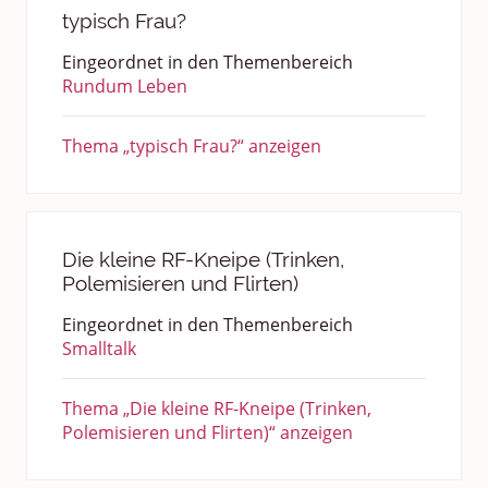
typisch Frau?
Eingeordnet in den Themenbereich
Rundum Leben
Thema „typisch Frau?“ anzeigen
Die kleine RF-Kneipe (Trinken,
Polemisieren und Flirten)
Eingeordnet in den Themenbereich
Smalltalk
Thema „Die kleine RF-Kneipe (Trinken,
Polemisieren und Flirten)“ anzeigen