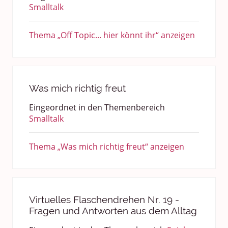
Smalltalk
Thema „Off Topic... hier könnt ihr“ anzeigen
Was mich richtig freut
Eingeordnet in den Themenbereich
Smalltalk
Thema „Was mich richtig freut“ anzeigen
Virtuelles Flaschendrehen Nr. 19 -
Fragen und Antworten aus dem Alltag