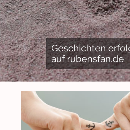
Geschichten erfol
auf rubensfan.de