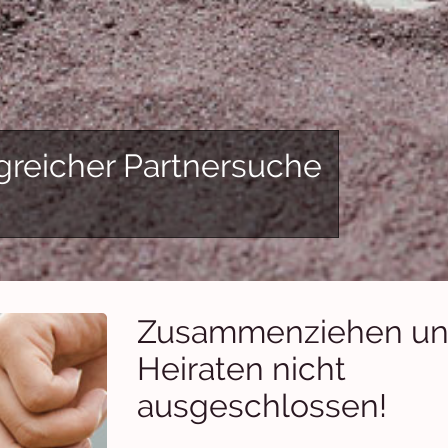
greicher Partnersuche
Zusammenziehen u
Heiraten nicht
ausgeschlossen!