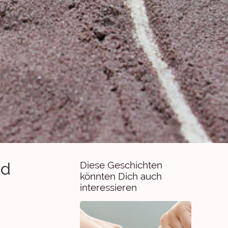
nd
Diese Geschichten
könnten Dich auch
interessieren