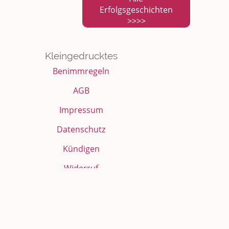
Erfolgsgeschichten
>>>>
Kleingedrucktes
Benimmregeln
AGB
Impressum
Datenschutz
Kündigen
Widerruf