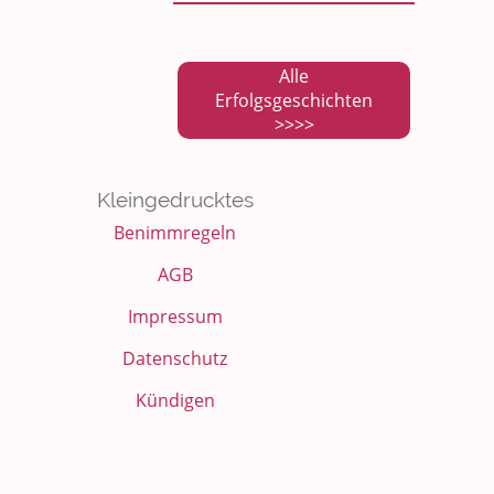
Alle
Erfolgsgeschichten
>>>>
Kleingedrucktes
Benimmregeln
AGB
Impressum
Datenschutz
Kündigen
Widerruf