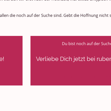
llen die noch auf der Suche sind. Gebt die Hoffnung nicht s
Du bist noch auf der Such
e!
Verliebe Dich jetzt bei rub
Partnersuche starten >