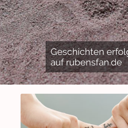
Geschichten erfol
auf rubensfan.de