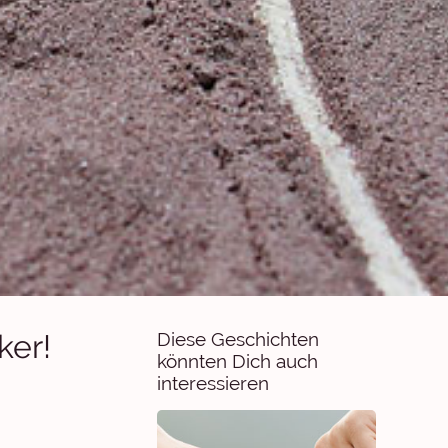
ker!
Diese Geschichten
könnten Dich auch
interessieren