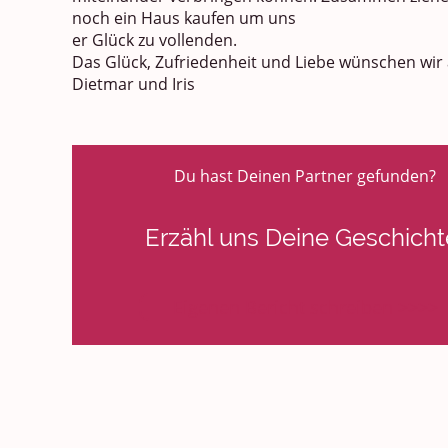
noch ein Haus kaufen um uns
er Glück zu vollenden.
Das Glück, Zufriedenheit und Liebe wünschen wir a
Dietmar und Iris
Du hast Deinen Partner gefunden?
Erzähl uns Deine Geschicht
Eigenen Bericht schreiben >>>>