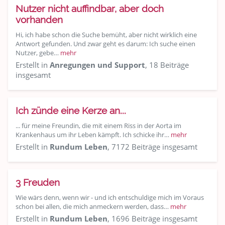
Nutzer nicht auffindbar, aber doch
vorhanden
Hi, ich habe schon die Suche bemüht, aber nicht wirklich eine
Antwort gefunden. Und zwar geht es darum: Ich suche einen
Nutzer, gebe…
mehr
Erstellt in
Anregungen und Support
, 18 Beiträge
insgesamt
Ich zünde eine Kerze an...
... für meine Freundin, die mit einem Riss in der Aorta im
Krankenhaus um ihr Leben kämpft. Ich schicke ihr…
mehr
Erstellt in
Rundum Leben
, 7172 Beiträge insgesamt
3 Freuden
Wie wärs denn, wenn wir - und ich entschuldige mich im Voraus
schon bei allen, die mich anmeckern werden, dass…
mehr
Erstellt in
Rundum Leben
, 1696 Beiträge insgesamt