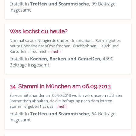
Erstellt in
Treffen und Stammtische
, 99 Beiträge
insgesamt
Was kochst du heute?
Nur mal so aus Neugierde und zur Inspiration... Bei mir gibt es
heute Bohneneintopf mit frischen Buschbohnen, Fleisch und
Kartoffeln...freu mich…
mehr
Erstellt in
Kochen, Backen und Genießen
, 4890
Beiträge insgesamt
34. Stammi in München am 06.09.2013
Servus miteinander am 06.09.2013 wollen wir unseren nächsten
Stammtisch abhalten, da die Befragung nach dem letzten
Stammi ergeben hat das…
mehr
Erstellt in
Treffen und Stammtische
, 64 Beiträge
insgesamt