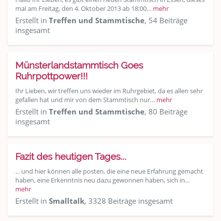
mal am Freitag, den 4. Oktober 2013 ab 18:00…
mehr
Erstellt in
Treffen und Stammtische
, 54 Beiträge
insgesamt
Münsterlandstammtisch Goes
Ruhrpottpower!!!
Ihr Lieben, wir treffen uns wieder im Ruhrgebiet, da es allen sehr
gefallen hat und mir von dem Stammtisch nur…
mehr
Erstellt in
Treffen und Stammtische
, 80 Beiträge
insgesamt
Fazit des heutigen Tages...
... und hier können alle posten, die eine neue Erfahrung gemacht
haben, eine Erkenntnis neu dazu gewonnen haben, sich in…
mehr
Erstellt in
Smalltalk
, 3328 Beiträge insgesamt