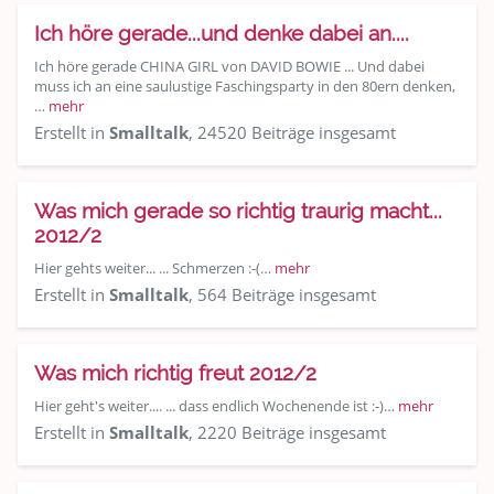
Ich höre gerade...und denke dabei an....
Ich höre gerade CHINA GIRL von DAVID BOWIE ... Und dabei
muss ich an eine saulustige Faschingsparty in den 80ern denken,
…
mehr
Erstellt in
Smalltalk
, 24520 Beiträge insgesamt
Was mich gerade so richtig traurig macht...
2012/2
Hier gehts weiter... ... Schmerzen :-(…
mehr
Erstellt in
Smalltalk
, 564 Beiträge insgesamt
Was mich richtig freut 2012/2
Hier geht's weiter.... ... dass endlich Wochenende ist :-)…
mehr
Erstellt in
Smalltalk
, 2220 Beiträge insgesamt