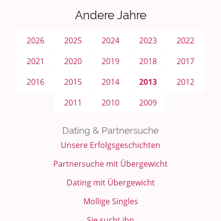
Andere Jahre
2026
2025
2024
2023
2022
2021
2020
2019
2018
2017
2016
2015
2014
2013
2012
2011
2010
2009
Dating & Partnersuche
Unsere Erfolgsgeschichten
Partnersuche mit Übergewicht
Dating mit Übergewicht
Mollige Singles
Sie sucht ihn