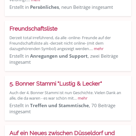
Erstellt in
Persönliches
, neun Beiträge insgesamt
Freundschaftsliste
Derzeit total irreführend, da alle -online- Freunde auf der
Freundschaftsliste als -derzeit nicht online- (mit dem
dazugehörenden Symbol) angezeigt werden.…
mehr
Erstellt in
Anregungen und Support
, zwei Beiträge
insgesamt
5. Bonner Stammi "Lustig & Lecker"
Auch der 4. Bonner Stammi ist nun Geschichte. Vielen Dank an
alle, die da waren - es war schön mit…
mehr
Erstellt in
Treffen und Stammtische
, 70 Beiträge
insgesamt
Auf ein Neues zwischen Düsseldorf und