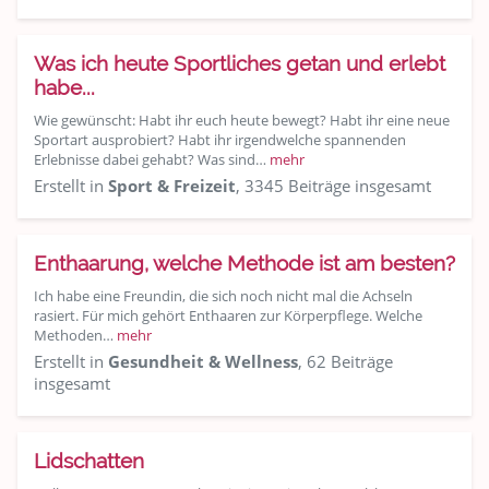
Was ich heute Sportliches getan und erlebt
habe...
Wie gewünscht: Habt ihr euch heute bewegt? Habt ihr eine neue
Sportart ausprobiert? Habt ihr irgendwelche spannenden
Erlebnisse dabei gehabt? Was sind…
mehr
Erstellt in
Sport & Freizeit
, 3345 Beiträge insgesamt
Enthaarung, welche Methode ist am besten?
Ich habe eine Freundin, die sich noch nicht mal die Achseln
rasiert. Für mich gehört Enthaaren zur Körperpflege. Welche
Methoden…
mehr
Erstellt in
Gesundheit & Wellness
, 62 Beiträge
insgesamt
Lidschatten