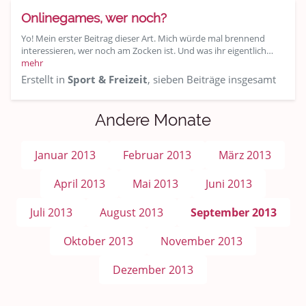
Onlinegames, wer noch?
Yo! Mein erster Beitrag dieser Art. Mich würde mal brennend
interessieren, wer noch am Zocken ist. Und was ihr eigentlich…
mehr
Erstellt in
Sport & Freizeit
, sieben Beiträge insgesamt
Andere Monate
Januar 2013
Februar 2013
März 2013
April 2013
Mai 2013
Juni 2013
Juli 2013
August 2013
September 2013
Oktober 2013
November 2013
Dezember 2013