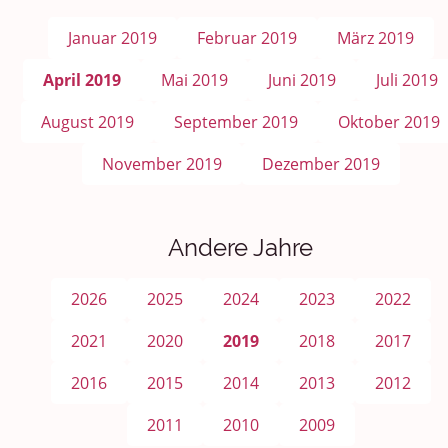
Januar 2019
Februar 2019
März 2019
April 2019
Mai 2019
Juni 2019
Juli 2019
August 2019
September 2019
Oktober 2019
November 2019
Dezember 2019
Andere Jahre
2026
2025
2024
2023
2022
2021
2020
2019
2018
2017
2016
2015
2014
2013
2012
2011
2010
2009