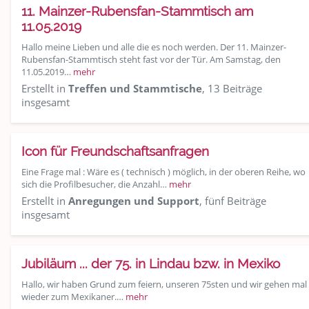
11. Mainzer-Rubensfan-Stammtisch am
11.05.2019
Hallo meine Lieben und alle die es noch werden. Der 11. Mainzer-
Rubensfan-Stammtisch steht fast vor der Tür. Am Samstag, den
11.05.2019…
mehr
Erstellt in
Treffen und Stammtische
, 13 Beiträge
insgesamt
Icon für Freundschaftsanfragen
Eine Frage mal : Wäre es ( technisch ) möglich, in der oberen Reihe, wo
sich die Profilbesucher, die Anzahl…
mehr
Erstellt in
Anregungen und Support
, fünf Beiträge
insgesamt
Jubiläum ... der 75. in Lindau bzw. in Mexiko
Hallo, wir haben Grund zum feiern, unseren 75sten und wir gehen mal
wieder zum Mexikaner.…
mehr