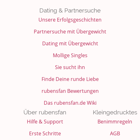
Dating & Partnersuche
Unsere Erfolgsgeschichten
Partnersuche mit Übergewicht
Dating mit Übergewicht
Mollige Singles
Sie sucht ihn
Finde Deine runde Liebe
rubensfan Bewertungen
Das rubensfan.de Wiki
Über rubensfan
Kleingedrucktes
Hilfe & Support
Benimmregeln
Erste Schritte
AGB