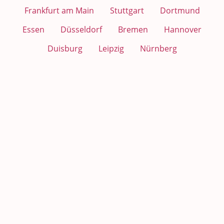
Frankfurt am Main
Stuttgart
Dortmund
Essen
Düsseldorf
Bremen
Hannover
Duisburg
Leipzig
Nürnberg