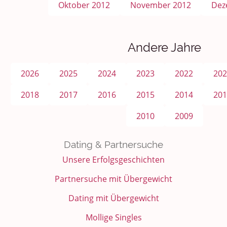
Oktober 2012
November 2012
Dez
Andere Jahre
2026
2025
2024
2023
2022
202
2018
2017
2016
2015
2014
201
2010
2009
Dating & Partnersuche
Unsere Erfolgsgeschichten
Partnersuche mit Übergewicht
Dating mit Übergewicht
Mollige Singles