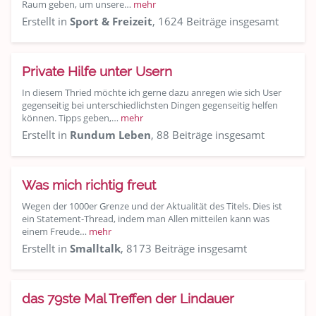
Raum geben, um unsere…
mehr
Erstellt in
Sport & Freizeit
, 1624 Beiträge insgesamt
Private Hilfe unter Usern
In diesem Thried möchte ich gerne dazu anregen wie sich User
gegenseitig bei unterschiedlichsten Dingen gegenseitig helfen
können. Tipps geben,…
mehr
Erstellt in
Rundum Leben
, 88 Beiträge insgesamt
Was mich richtig freut
Wegen der 1000er Grenze und der Aktualität des Titels. Dies ist
ein Statement-Thread, indem man Allen mitteilen kann was
einem Freude…
mehr
Erstellt in
Smalltalk
, 8173 Beiträge insgesamt
das 79ste Mal Treffen der Lindauer