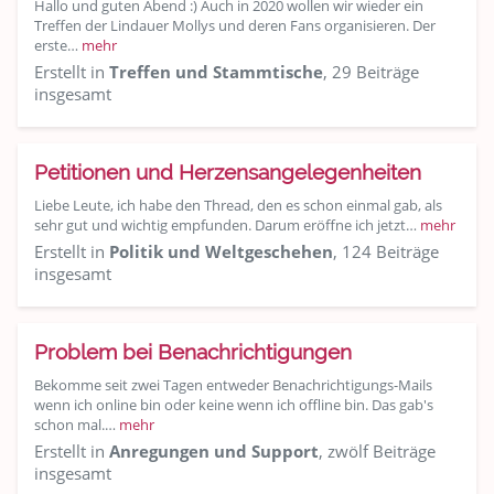
Hallo und guten Abend :) Auch in 2020 wollen wir wieder ein
Treffen der Lindauer Mollys und deren Fans organisieren. Der
erste…
mehr
Erstellt in
Treffen und Stammtische
, 29 Beiträge
insgesamt
Petitionen und Herzensangelegenheiten
Liebe Leute, ich habe den Thread, den es schon einmal gab, als
sehr gut und wichtig empfunden. Darum eröffne ich jetzt…
mehr
Erstellt in
Politik und Weltgeschehen
, 124 Beiträge
insgesamt
Problem bei Benachrichtigungen
Bekomme seit zwei Tagen entweder Benachrichtigungs-Mails
wenn ich online bin oder keine wenn ich offline bin. Das gab's
schon mal.…
mehr
Erstellt in
Anregungen und Support
, zwölf Beiträge
insgesamt