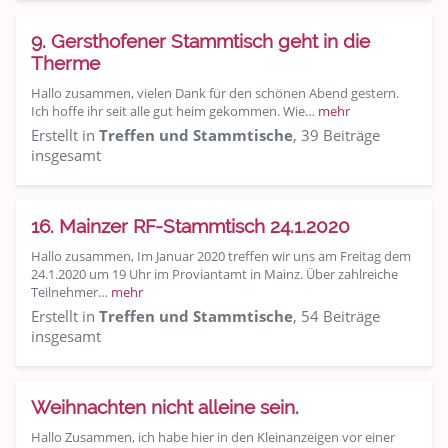
9. Gersthofener Stammtisch geht in die
Therme
Hallo zusammen, vielen Dank für den schönen Abend gestern.
Ich hoffe ihr seit alle gut heim gekommen. Wie…
mehr
Erstellt in
Treffen und Stammtische
, 39 Beiträge
insgesamt
16. Mainzer RF-Stammtisch 24.1.2020
Hallo zusammen, Im Januar 2020 treffen wir uns am Freitag dem
24.1.2020 um 19 Uhr im Proviantamt in Mainz. Über zahlreiche
Teilnehmer…
mehr
Erstellt in
Treffen und Stammtische
, 54 Beiträge
insgesamt
Weihnachten nicht alleine sein.
Hallo Zusammen, ich habe hier in den Kleinanzeigen vor einer