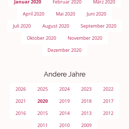
Januar 2020
Februar 2020
März 2020
April 2020
Mai 2020
Juni 2020
Juli 2020
August 2020
September 2020
Oktober 2020
November 2020
Dezember 2020
Andere Jahre
2026
2025
2024
2023
2022
2021
2020
2019
2018
2017
2016
2015
2014
2013
2012
2011
2010
2009