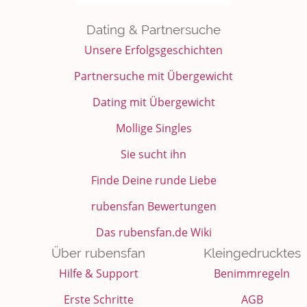
Dating & Partnersuche
Unsere Erfolgsgeschichten
Partnersuche mit Übergewicht
Dating mit Übergewicht
Mollige Singles
Sie sucht ihn
Finde Deine runde Liebe
rubensfan Bewertungen
Das rubensfan.de Wiki
Über rubensfan
Kleingedrucktes
Hilfe & Support
Benimmregeln
Erste Schritte
AGB