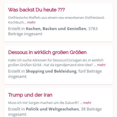
Was backst Du heute ???
Ostfriesische Waffeln aus einem neu erworbenen Ostfriesland-
Kochbuch…
mehr
Erstellt in
Kochen, Backen und Genießen
, 3783
Beiträge insgesamt
Dessous in wirklich großen Größen
Hallo Ich suche Adressen für Dessous/Corsagen etc in wirklich
großen Größen 62/64 . Hat da irgendjemand eine Idee? …
mehr
Erstellt in
Shopping und Bekleidung
, fünf Beiträge
insgesamt
Trump und der Iran
Muss ich mir Sorgen machen um die Zukunft? …
mehr
Erstellt in
Politik und Weltgeschehen
, 38 Beiträge
insgesamt