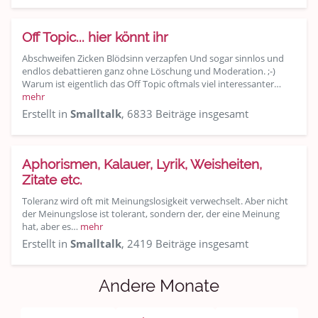
Off Topic... hier könnt ihr
Abschweifen Zicken Blödsinn verzapfen Und sogar sinnlos und
endlos debattieren ganz ohne Löschung und Moderation. ;-)
Warum ist eigentlich das Off Topic oftmals viel interessanter…
mehr
Erstellt in
Smalltalk
, 6833 Beiträge insgesamt
Aphorismen, Kalauer, Lyrik, Weisheiten,
Zitate etc.
Toleranz wird oft mit Meinungslosigkeit verwechselt. Aber nicht
der Meinungslose ist tolerant, sondern der, der eine Meinung
hat, aber es…
mehr
Erstellt in
Smalltalk
, 2419 Beiträge insgesamt
Andere Monate