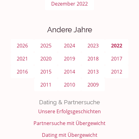
Dezember 2022
Andere Jahre
2026
2025
2024
2023
2022
2021
2020
2019
2018
2017
2016
2015
2014
2013
2012
2011
2010
2009
Dating & Partnersuche
Unsere Erfolgsgeschichten
Partnersuche mit Übergewicht
Dating mit Übergewicht