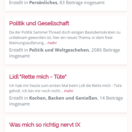
Erstellt in
Persönliches
, 83 Beiträge insgesamt
Politik und Gesellschaft
Da der Politik Sammel Thread doch einigen Basisdemokraten zu
unliebsam geworden ist, hier ein neues Thema, in dem freie
Meinungsäußerung…
mehr
Erstellt in
Politik und Weltgeschehen
, 2086 Beiträge
insgesamt
Lidl "Rette mich - Tüte"
Ich hab mir heute zum ersten Mal beim Lidl die Rette mich - Tüte
geholt. Ich bin mir noch nicht…
mehr
Erstellt in
Kochen, Backen und Genießen
, 14 Beiträge
insgesamt
Was mich so richtig nervt IX