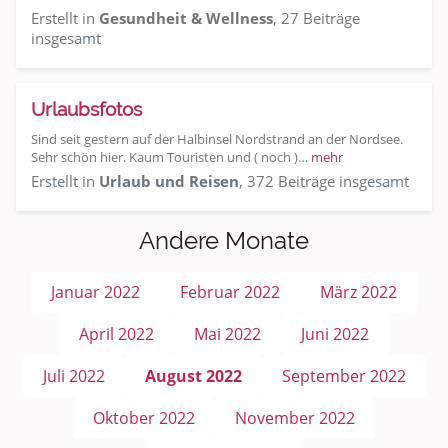
Erstellt in
Gesundheit & Wellness
, 27 Beiträge
insgesamt
Urlaubsfotos
Sind seit gestern auf der Halbinsel Nordstrand an der Nordsee.
Sehr schön hier. Kaum Touristen und ( noch )…
mehr
Erstellt in
Urlaub und Reisen
, 372 Beiträge insgesamt
Andere Monate
Januar 2022
Februar 2022
März 2022
April 2022
Mai 2022
Juni 2022
Juli 2022
August 2022
September 2022
Oktober 2022
November 2022