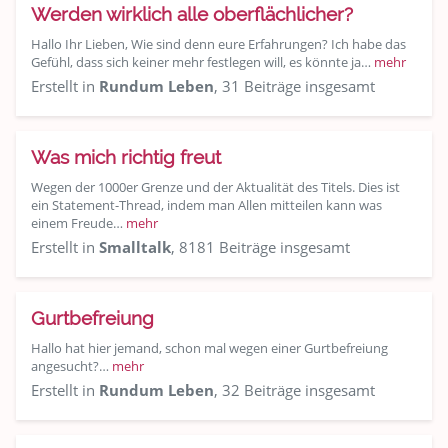
Werden wirklich alle oberflächlicher?
Hallo Ihr Lieben, Wie sind denn eure Erfahrungen? Ich habe das
Gefühl, dass sich keiner mehr festlegen will, es könnte ja…
mehr
Erstellt in
Rundum Leben
, 31 Beiträge insgesamt
Was mich richtig freut
Wegen der 1000er Grenze und der Aktualität des Titels. Dies ist
ein Statement-Thread, indem man Allen mitteilen kann was
einem Freude…
mehr
Erstellt in
Smalltalk
, 8181 Beiträge insgesamt
Gurtbefreiung
Hallo hat hier jemand, schon mal wegen einer Gurtbefreiung
angesucht?…
mehr
Erstellt in
Rundum Leben
, 32 Beiträge insgesamt