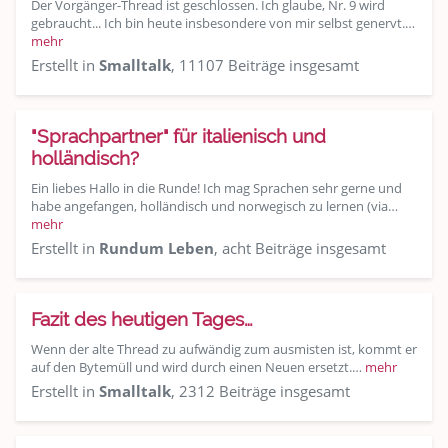
Der Vorgänger-Thread ist geschlossen. Ich glaube, Nr. 9 wird
gebraucht... Ich bin heute insbesondere von mir selbst genervt.…
mehr
Erstellt in
Smalltalk
, 11107 Beiträge insgesamt
"Sprachpartner" für italienisch und
holländisch?
Ein liebes Hallo in die Runde! Ich mag Sprachen sehr gerne und
habe angefangen, holländisch und norwegisch zu lernen (via…
mehr
Erstellt in
Rundum Leben
, acht Beiträge insgesamt
Fazit des heutigen Tages…
Wenn der alte Thread zu aufwändig zum ausmisten ist, kommt er
auf den Bytemüll und wird durch einen Neuen ersetzt.…
mehr
Erstellt in
Smalltalk
, 2312 Beiträge insgesamt