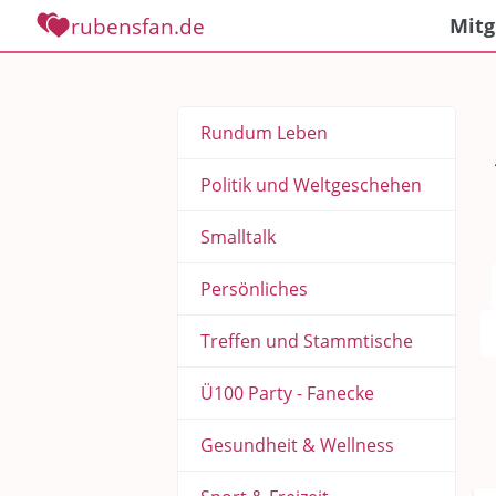
rubensfan.de
Mitg
Rundum Leben
Politik und Weltgeschehen
Smalltalk
Persönliches
Treffen und Stammtische
Ü100 Party - Fanecke
Gesundheit & Wellness