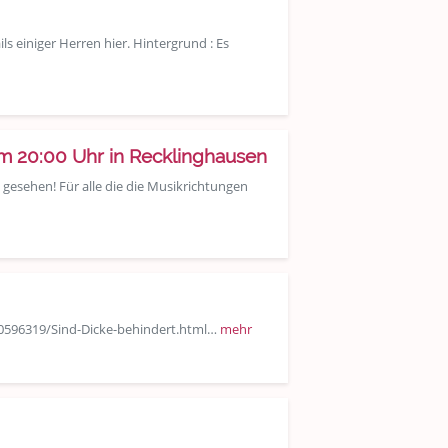
 einiger Herren hier. Hintergrund : Es
 20:00 Uhr in Recklinghausen
 gesehen! Für alle die die Musikrichtungen
130596319/Sind-Dicke-behindert.html…
mehr