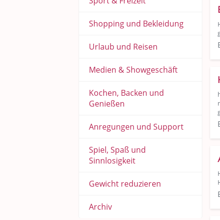
Sport & Freizeit
Shopping und Bekleidung
Urlaub und Reisen
Medien & Showgeschäft
Kochen, Backen und
Genießen
Anregungen und Support
Spiel, Spaß und
Sinnlosigkeit
Gewicht reduzieren
Archiv