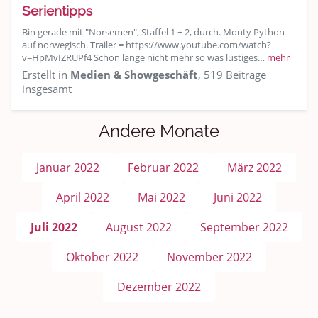
Serientipps
Bin gerade mit "Norsemen", Staffel 1 + 2, durch. Monty Python
auf norwegisch. Trailer = https://www.youtube.com/watch?
v=HpMvIZRUPf4 Schon lange nicht mehr so was lustiges…
mehr
Erstellt in
Medien & Showgeschäft
, 519 Beiträge
insgesamt
Andere Monate
Januar 2022
Februar 2022
März 2022
April 2022
Mai 2022
Juni 2022
Juli 2022
August 2022
September 2022
Oktober 2022
November 2022
Dezember 2022