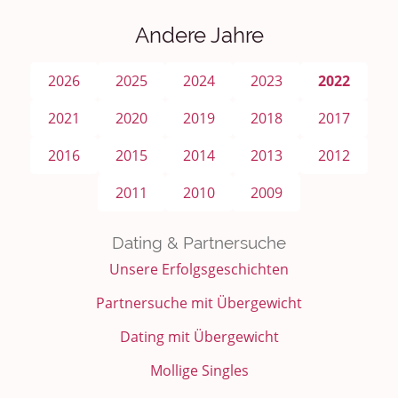
Andere Jahre
2026
2025
2024
2023
2022
2021
2020
2019
2018
2017
2016
2015
2014
2013
2012
2011
2010
2009
Dating & Partnersuche
Unsere Erfolgsgeschichten
Partnersuche mit Übergewicht
Dating mit Übergewicht
Mollige Singles