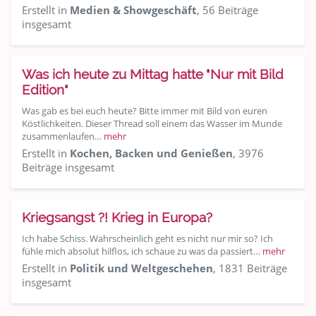
Erstellt in
Medien & Showgeschäft
, 56 Beiträge
insgesamt
Was ich heute zu Mittag hatte "Nur mit Bild
Edition"
Was gab es bei euch heute? Bitte immer mit Bild von euren
Köstlichkeiten. Dieser Thread soll einem das Wasser im Munde
zusammenlaufen…
mehr
Erstellt in
Kochen, Backen und Genießen
, 3976
Beiträge insgesamt
Kriegsangst ?! Krieg in Europa?
Ich habe Schiss. Wahrscheinlich geht es nicht nur mir so? Ich
fühle mich absolut hilflos, ich schaue zu was da passiert…
mehr
Erstellt in
Politik und Weltgeschehen
, 1831 Beiträge
insgesamt