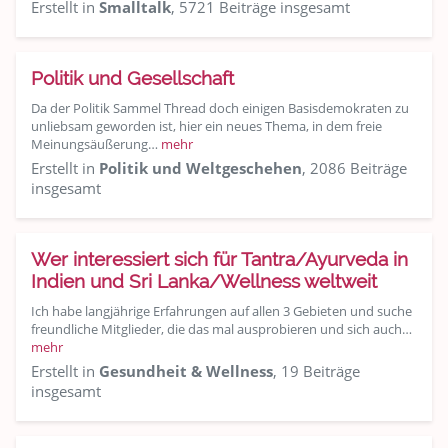
Erstellt in
Smalltalk
, 5721 Beiträge insgesamt
Politik und Gesellschaft
Da der Politik Sammel Thread doch einigen Basisdemokraten zu
unliebsam geworden ist, hier ein neues Thema, in dem freie
Meinungsäußerung…
mehr
Erstellt in
Politik und Weltgeschehen
, 2086 Beiträge
insgesamt
Wer interessiert sich für Tantra/Ayurveda in
Indien und Sri Lanka/Wellness weltweit
Ich habe langjährige Erfahrungen auf allen 3 Gebieten und suche
freundliche Mitglieder, die das mal ausprobieren und sich auch…
mehr
Erstellt in
Gesundheit & Wellness
, 19 Beiträge
insgesamt