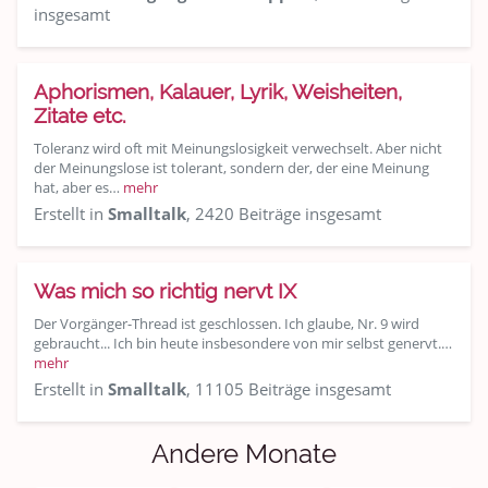
insgesamt
Aphorismen, Kalauer, Lyrik, Weisheiten,
Zitate etc.
Toleranz wird oft mit Meinungslosigkeit verwechselt. Aber nicht
der Meinungslose ist tolerant, sondern der, der eine Meinung
hat, aber es…
mehr
Erstellt in
Smalltalk
, 2420 Beiträge insgesamt
Was mich so richtig nervt IX
Der Vorgänger-Thread ist geschlossen. Ich glaube, Nr. 9 wird
gebraucht... Ich bin heute insbesondere von mir selbst genervt.…
mehr
Erstellt in
Smalltalk
, 11105 Beiträge insgesamt
Andere Monate