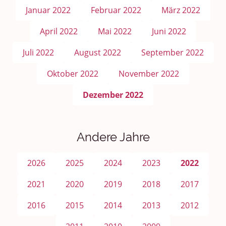
Januar 2022
Februar 2022
März 2022
April 2022
Mai 2022
Juni 2022
Juli 2022
August 2022
September 2022
Oktober 2022
November 2022
Dezember 2022
Andere Jahre
2026
2025
2024
2023
2022
2021
2020
2019
2018
2017
2016
2015
2014
2013
2012