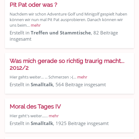
Pit Pat oder was ?
Nachdem wir schon Adventure Golf und Minigolf gespielt haben
können wir nun mal Pit Pat ausprobieren. Danach können wir
uns beim…
mehr
Erstellt in
Treffen und Stammtische
, 82 Beiträge
insgesamt
Was mich gerade so richtig traurig macht...
2012/2
Hier gehts weiter... ... Schmerzen :-(…
mehr
Erstellt in
Smalltalk
, 564 Beiträge insgesamt
Moral des Tages IV
Hier geht's weiter...…
mehr
Erstellt in
Smalltalk
, 1925 Beiträge insgesamt