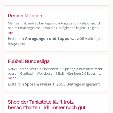
Region Religion
Man sieht ab und zu bei Region die Angabe von Religionen. Ich
hab mir mal angeschaut, wo die Häufigkeiten liegen... Es gibt…
mehr
Erstellt in
Anregungen und Support
, zwölf Beiträge
insgesamt
Fußball Bundesliga
Neuer Thread, weil die Überschrift, 1. Spieltag ja nun nicht mehr
passt ;-) Gladbach - Wolfsburg 1:1 BxB - Nürnberg 2:0 Bayern -…
mehr
Erstellt in
Sport & Freizeit
, 2555 Beiträge insgesamt
Shop der Tankstelle läuft trotz
benachtbarten Lidl immer noch gut .