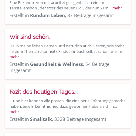
Eine Bekannte von mir arbeitet gelegentlich in einem
Tanstellenshop , der trotz des neuen Lidl , der nur 60 m…
mehr
Erstellt in
Rundum Leben
, 37 Beiträge insgesamt
Wir sind schön.
Hallo meine lieben Damen und natürlich auch Herren, Wie steht
ihr zum Thema Schönheit? Findet ihr euch selbst schön, wie ihr…
mehr
Erstellt in
Gesundheit & Wellness
, 54 Beiträge
insgesamt
Fazit des heutigen Tages...
... und hier können alle posten, die eine neue Erfahrung gemacht
haben, eine Erkenntnis neu dazu gewonnen haben, sich in…
mehr
Erstellt in
Smalltalk
, 3328 Beiträge insgesamt