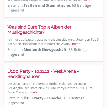
Erstellt in
Treffen und Stammtische
, 63 Beiträge
insgesamt
Was sind Eure Top 5 Alben der
Musikgeschichte?
Ich muss aufpassen, dass es nicht einseitig wird. Unter den Top 5
der Alben sind schon mal mindestens 2 von…
mehr
Erstellt in
Medien & Showgeschäft
, 33 Beiträge
insgesamt
Ü100 Party - 10.11.12 - Vest Arena -
Recklinghausen
Die Ü100 Party im November findet in der Vest Arena in
Recklinghausen statt. ab 20:00 Uhr Party Eintritt AK 10,- Euro
Disco Classics,…
mehr
Erstellt in
Ü100 Party - Fanecke
, 180 Beiträge
insgesamt