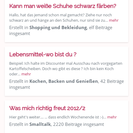
Kann man weiße Schuhe schwarz färben?
Hallo, hat das jemand schon mal gemacht? Ziehe nur noch
schwarz an und hänge an den Schuhen, nur sind sie zu…
mehr
Erstellt in
Shopping und Bekleidung
, elf Beiträge
insgesamt
Lebensmittel-wo bist du ?
Beispiel: Ich halte im Discounter mal Ausschau nach vorgegarten
Kartoffelscheiben. Doch wo gibt es diese ? Ich bin kein Koch
oder…
mehr
Erstellt in
Kochen, Backen und Genießen
, 42 Beiträge
insgesamt
Was mich richtig freut 2012/2
Hier geht's weiter.... ... dass endlich Wochenende ist :-)…
mehr
Erstellt in
Smalltalk
, 2220 Beiträge insgesamt