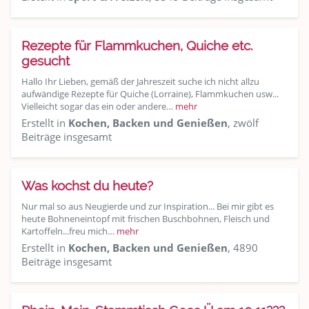
Rezepte für Flammkuchen, Quiche etc.
gesucht
Hallo Ihr Lieben, gemäß der Jahreszeit suche ich nicht allzu
aufwändige Rezepte für Quiche (Lorraine), Flammkuchen usw...
Vielleicht sogar das ein oder andere…
mehr
Erstellt in
Kochen, Backen und Genießen
, zwölf
Beiträge insgesamt
Was kochst du heute?
Nur mal so aus Neugierde und zur Inspiration... Bei mir gibt es
heute Bohneneintopf mit frischen Buschbohnen, Fleisch und
Kartoffeln...freu mich…
mehr
Erstellt in
Kochen, Backen und Genießen
, 4890
Beiträge insgesamt