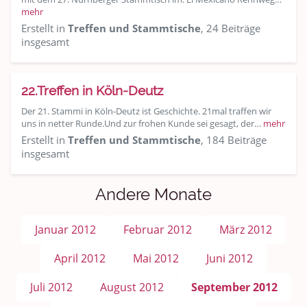
mehr
Erstellt in
Treffen und Stammtische
, 24 Beiträge
insgesamt
22.Treffen in Köln-Deutz
Der 21. Stammi in Köln-Deutz ist Geschichte. 21mal traffen wir
uns in netter Runde.Und zur frohen Kunde sei gesagt, der…
mehr
Erstellt in
Treffen und Stammtische
, 184 Beiträge
insgesamt
Andere Monate
Januar 2012
Februar 2012
März 2012
April 2012
Mai 2012
Juni 2012
Juli 2012
August 2012
September 2012