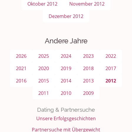
Oktober 2012
November 2012
Dezember 2012
Andere Jahre
2026
2025
2024
2023
2022
2021
2020
2019
2018
2017
2016
2015
2014
2013
2012
2011
2010
2009
Dating & Partnersuche
Unsere Erfolgsgeschichten
Partnersuche mit Übergewicht