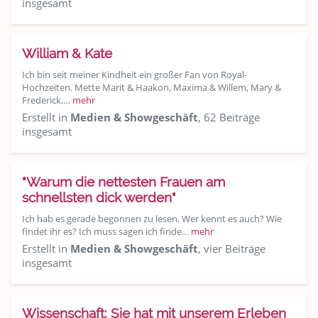
insgesamt
William & Kate
Ich bin seit meiner Kindheit ein großer Fan von Royal-
Hochzeiten. Mette Marit & Haakon, Maxima & Willem, Mary &
Frederick,…
mehr
Erstellt in
Medien & Showgeschäft
, 62 Beiträge
insgesamt
"Warum die nettesten Frauen am
schnellsten dick werden"
Ich hab es gerade begonnen zu lesen. Wer kennt es auch? Wie
findet ihr es? Ich muss sagen ich finde…
mehr
Erstellt in
Medien & Showgeschäft
, vier Beiträge
insgesamt
Wissenschaft: Sie hat mit unserem Erleben