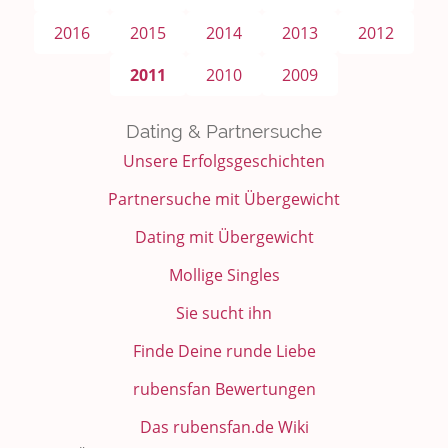
2016
2015
2014
2013
2012
2011
2010
2009
Dating & Partnersuche
Unsere Erfolgsgeschichten
Partnersuche mit Übergewicht
Dating mit Übergewicht
Mollige Singles
Sie sucht ihn
Finde Deine runde Liebe
rubensfan Bewertungen
Das rubensfan.de Wiki