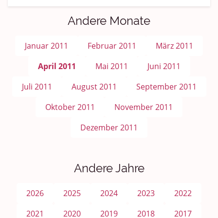
Andere Monate
Januar 2011
Februar 2011
März 2011
April 2011
Mai 2011
Juni 2011
Juli 2011
August 2011
September 2011
Oktober 2011
November 2011
Dezember 2011
Andere Jahre
2026
2025
2024
2023
2022
2021
2020
2019
2018
2017