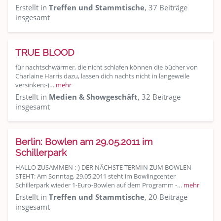
Erstellt in
Treffen und Stammtische
, 37 Beiträge
insgesamt
TRUE BLOOD
für nachtschwärmer, die nicht schlafen können die bücher von
Charlaine Harris dazu, lassen dich nachts nicht in langeweile
versinken:-)…
mehr
Erstellt in
Medien & Showgeschäft
, 32 Beiträge
insgesamt
Berlin: Bowlen am 29.05.2011 im
Schillerpark
HALLO ZUSAMMEN :-) DER NÄCHSTE TERMIN ZUM BOWLEN
STEHT: Am Sonntag, 29.05.2011 steht im Bowlingcenter
Schillerpark wieder 1-Euro-Bowlen auf dem Programm -…
mehr
Erstellt in
Treffen und Stammtische
, 20 Beiträge
insgesamt