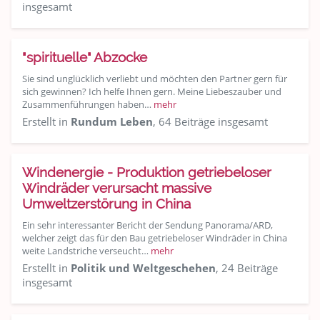
insgesamt
"spirituelle" Abzocke
Sie sind unglücklich verliebt und möchten den Partner gern für
sich gewinnen? Ich helfe Ihnen gern. Meine Liebeszauber und
Zusammenführungen haben…
mehr
Erstellt in
Rundum Leben
, 64 Beiträge insgesamt
Windenergie - Produktion getriebeloser
Windräder verursacht massive
Umweltzerstörung in China
Ein sehr interessanter Bericht der Sendung Panorama/ARD,
welcher zeigt das für den Bau getriebeloser Windräder in China
weite Landstriche verseucht…
mehr
Erstellt in
Politik und Weltgeschehen
, 24 Beiträge
insgesamt