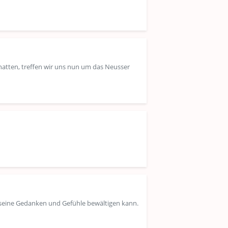
hatten, treffen wir uns nun um das Neusser
n seine Gedanken und Gefühle bewältigen kann.