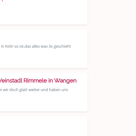
n Köln so ist,das alles was 3x geschieht
Weinstadl Rimmele in Wangen
 wir doch glatt weiter und haben uns