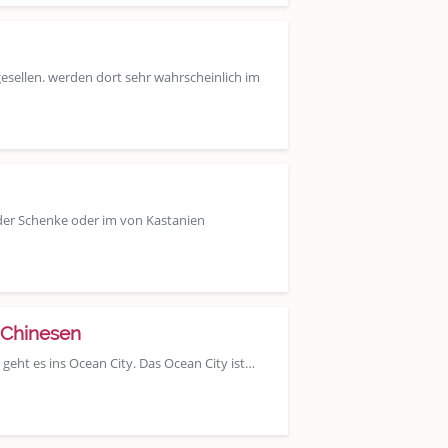
gesellen. werden dort sehr wahrscheinlich im
 der Schenke oder im von Kastanien
 Chinesen
geht es ins Ocean City. Das Ocean City ist…