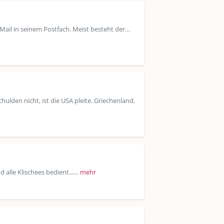
Mail in seinem Postfach. Meist besteht der…
ulden nicht, ist die USA pleite. Griechenland,
 alle Klischees bedient...…
mehr