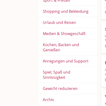
Sport & Freizeit
Shopping und Bekleidung
Urlaub und Reisen
Medien & Showgeschäft
Kochen, Backen und
Genießen
Anregungen und Support
Spiel, Spaß und
Sinnlosigkeit
Gewicht reduzieren
Archiv