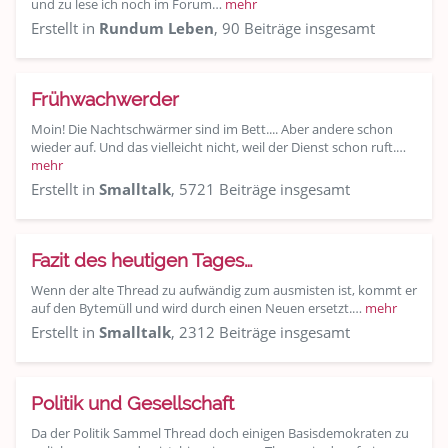
und zu lese ich noch im Forum…
mehr
Erstellt in
Rundum Leben
, 90 Beiträge insgesamt
Frühwachwerder
Moin! Die Nachtschwärmer sind im Bett.... Aber andere schon
wieder auf. Und das vielleicht nicht, weil der Dienst schon ruft.…
mehr
Erstellt in
Smalltalk
, 5721 Beiträge insgesamt
Fazit des heutigen Tages…
Wenn der alte Thread zu aufwändig zum ausmisten ist, kommt er
auf den Bytemüll und wird durch einen Neuen ersetzt.…
mehr
Erstellt in
Smalltalk
, 2312 Beiträge insgesamt
Politik und Gesellschaft
Da der Politik Sammel Thread doch einigen Basisdemokraten zu