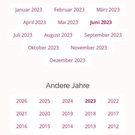
Januar 2023
Februar 2023
März 2023
April 2023
Mai 2023
Juni 2023
Juli 2023
August 2023
September 2023
Oktober 2023
November 2023
Dezember 2023
Andere Jahre
2026
2025
2024
2023
2022
2021
2020
2019
2018
2017
2016
2015
2014
2013
2012