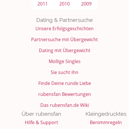
2011
2010
2009
Dating & Partnersuche
Unsere Erfolgsgeschichten
Partnersuche mit Übergewicht
Dating mit Übergewicht
Mollige Singles
Sie sucht ihn
Finde Deine runde Liebe
rubensfan Bewertungen
Das rubensfan.de Wiki
Über rubensfan
Kleingedrucktes
Hilfe & Support
Benimmregeln