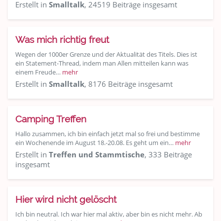
Erstellt in
Smalltalk
, 24519 Beiträge insgesamt
Was mich richtig freut
Wegen der 1000er Grenze und der Aktualität des Titels. Dies ist
ein Statement-Thread, indem man Allen mitteilen kann was
einem Freude…
mehr
Erstellt in
Smalltalk
, 8176 Beiträge insgesamt
Camping Treffen
Hallo zusammen, ich bin einfach jetzt mal so frei und bestimme
ein Wochenende im August 18.-20.08. Es geht um ein…
mehr
Erstellt in
Treffen und Stammtische
, 333 Beiträge
insgesamt
Hier wird nicht gelöscht
Ich bin neutral. Ich war hier mal aktiv, aber bin es nicht mehr. Ab