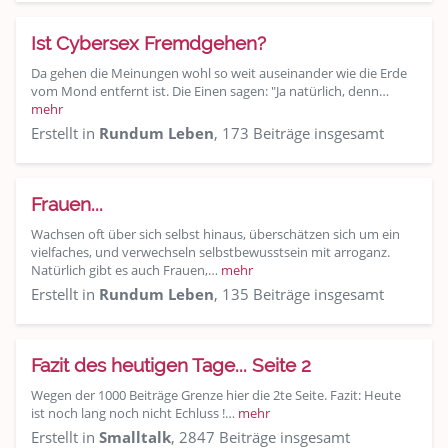
Ist Cybersex Fremdgehen?
Da gehen die Meinungen wohl so weit auseinander wie die Erde
vom Mond entfernt ist. Die Einen sagen: "Ja natürlich, denn…
mehr
Erstellt in
Rundum Leben
, 173 Beiträge insgesamt
Frauen...
Wachsen oft über sich selbst hinaus, überschätzen sich um ein
vielfaches, und verwechseln selbstbewusstsein mit arroganz.
Natürlich gibt es auch Frauen,…
mehr
Erstellt in
Rundum Leben
, 135 Beiträge insgesamt
Fazit des heutigen Tage... Seite 2
Wegen der 1000 Beiträge Grenze hier die 2te Seite. Fazit: Heute
ist noch lang noch nicht Echluss !…
mehr
Erstellt in
Smalltalk
, 2847 Beiträge insgesamt