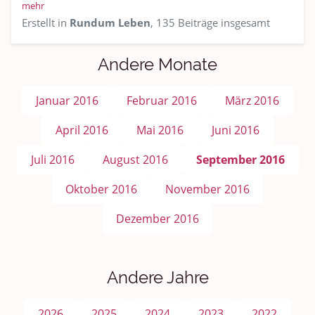
mehr
Erstellt in
Rundum Leben
, 135 Beiträge insgesamt
Andere Monate
Januar 2016
Februar 2016
März 2016
April 2016
Mai 2016
Juni 2016
Juli 2016
August 2016
September 2016
Oktober 2016
November 2016
Dezember 2016
Andere Jahre
2026
2025
2024
2023
2022