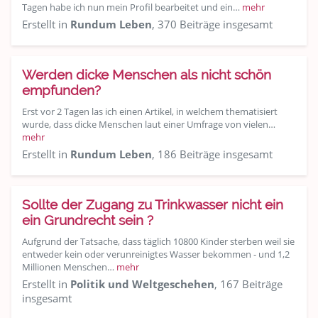
Tagen habe ich nun mein Profil bearbeitet und ein…
mehr
Erstellt in
Rundum Leben
, 370 Beiträge insgesamt
Werden dicke Menschen als nicht schön
empfunden?
Erst vor 2 Tagen las ich einen Artikel, in welchem thematisiert
wurde, dass dicke Menschen laut einer Umfrage von vielen…
mehr
Erstellt in
Rundum Leben
, 186 Beiträge insgesamt
Sollte der Zugang zu Trinkwasser nicht ein
ein Grundrecht sein ?
Aufgrund der Tatsache, dass täglich 10800 Kinder sterben weil sie
entweder kein oder verunreinigtes Wasser bekommen - und 1,2
Millionen Menschen…
mehr
Erstellt in
Politik und Weltgeschehen
, 167 Beiträge
insgesamt