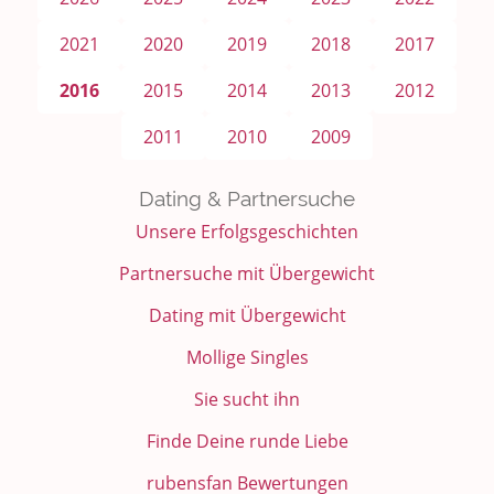
2021
2020
2019
2018
2017
2016
2015
2014
2013
2012
2011
2010
2009
Dating & Partnersuche
Unsere Erfolgsgeschichten
Partnersuche mit Übergewicht
Dating mit Übergewicht
Mollige Singles
Sie sucht ihn
Finde Deine runde Liebe
rubensfan Bewertungen