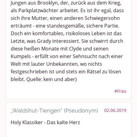
Jungen aus Brooklyn, der, zurück aus dem Krieg,
als Parkplatzwächter arbeitet. Es ist ihr egal, dass
sich ihre Mutter, einen anderen Schwiegersohn
erträumt - eine standesgemäße, sichere Partie.
Doch ein komfortables, risikoloses Leben ist das
Letzte, was Grady interessiert. Sie schwirrt durch
diese heißen Monate mit Clyde und seinen
Kumpels - erfüllt von einer Sehnsucht nach einer
Welt mit lauter Unbekannten, wo nichts
festgeschrieben ist und stets ein Rätsel zu lösen
bleibt. Quelle: kein und aber)
#Frau
„Waldshut-Tiengen“ (Pseudonym)
02.06.2019
Holy Klassiker - Das kalte Herz