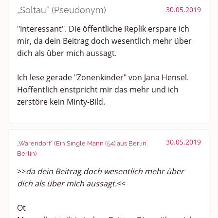
„Soltau“ (Pseudonym)
30.05.2019
"Interessant". Die öffentliche Replik erspare ich
mir, da dein Beitrag doch wesentlich mehr über
dich als über mich aussagt.
Ich lese gerade "Zonenkinder" von Jana Hensel.
Hoffentlich enstpricht mir das mehr und ich
zerstöre kein Minty-Bild.
30.05.2019
„Warendorf“ (Ein Single Mann (54) aus Berlin,
Berlin)
>>
da dein Beitrag doch wesentlich mehr über
dich als über mich aussagt.
<<
Ot