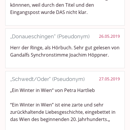
könnnen, weil durch den Titel und den
Eingangspost wurde DAS nicht klar.
„Donaueschingen“ (Pseudonym)
26.05.2019
Herr der Ringe, als Hörbuch. Sehr gut gelesen von
Gandalfs Synchronstimme Joachim Höppner.
„Schwedt/Oder“ (Pseudonym)
27.05.2019
„Ein Winter in Wien“ von Petra Hartlieb
“Ein Winter in Wien” ist eine zarte und sehr
zurückhaltende Liebesgeschichte, eingebettet in
das Wien des beginnenden 20. Jahrhunderts.„