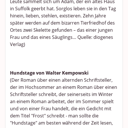
Leute sammelt sich um Adam, der ein altes Haus
in Suffolk geerbt hat. Sorglos leben sie in den Tag
hinein, lieben, stehlen, existieren. Zehn Jahre
später werden auf dem bizarren Tierfriedhof des
Ortes zwei Skelette gefunden – das einer jungen
Frau und das eines Säuglings… Quelle: diogenes
Verlag)
Hundstage von Walter Kempowski
(Der Roman über einen alternden Schriftsteller,
der im Hochsommer an einem Roman über einen
Schriftsteller schreibt, der seinerseits im Winter
an einem Roman arbeitet, der im Sommer spielt
und von einer Frau handelt, die ein Gedicht mit
dem Titel "Frost" schreibt - man sollte die
"Hundstage" am besten während der Zeit lesen,