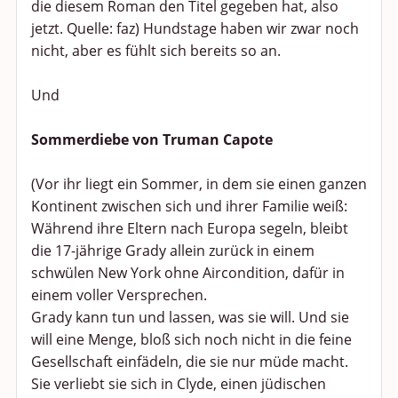
die diesem Roman den Titel gegeben hat, also
jetzt. Quelle: faz) Hundstage haben wir zwar noch
nicht, aber es fühlt sich bereits so an.
Und
Sommerdiebe von Truman Capote
(Vor ihr liegt ein Sommer, in dem sie einen ganzen
Kontinent zwischen sich und ihrer Familie weiß:
Während ihre Eltern nach Europa segeln, bleibt
die 17-jährige Grady allein zurück in einem
schwülen New York ohne Aircondition, dafür in
einem voller Versprechen.
Grady kann tun und lassen, was sie will. Und sie
will eine Menge, bloß sich noch nicht in die feine
Gesellschaft einfädeln, die sie nur müde macht.
Sie verliebt sie sich in Clyde, einen jüdischen