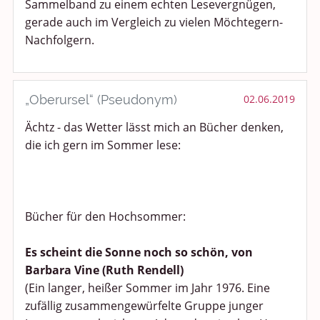
Sammelband zu einem echten Lesevergnügen,
gerade auch im Vergleich zu vielen Möchtegern-
Nachfolgern.
„Oberursel“ (Pseudonym)
02.06.2019
Ächtz - das Wetter lässt mich an Bücher denken,
die ich gern im Sommer lese:
Bücher für den Hochsommer:
Es scheint die Sonne noch so schön, von
Barbara Vine (Ruth Rendell)
(Ein langer, heißer Sommer im Jahr 1976. Eine
zufällig zusammengewürfelte Gruppe junger