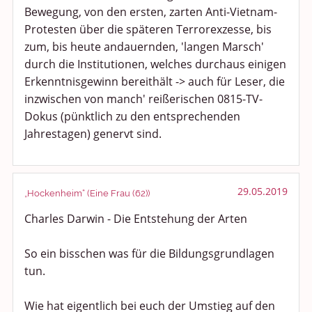
Bewegung, von den ersten, zarten Anti-Vietnam-
Protesten über die späteren Terrorexzesse, bis
zum, bis heute andauernden, 'langen Marsch'
durch die Institutionen, welches durchaus einigen
Erkenntnisgewinn bereithält -> auch für Leser, die
inzwischen von manch' reißerischen 0815-TV-
Dokus (pünktlich zu den entsprechenden
Jahrestagen) genervt sind.
29.05.2019
„Hockenheim“ (Eine Frau (62))
Charles Darwin - Die Entstehung der Arten
So ein bisschen was für die Bildungsgrundlagen
tun.
Wie hat eigentlich bei euch der Umstieg auf den