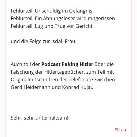
Fehlurteil: Unschuldig im Gefängnis
Fehlurteil: Ein Ahnungsloser wird mitgerissen
Fehlurteil: Lug und Trug vor Gericht
und die Folge zur Isdal- Frau.
Auch toll der
Podcast Faking Hitler
über die
Fälschung der Hitlertagebücher, zum Teil mit
Originalmitschnitten der Telefonate zwischen
Gerd Heidemann und Konrad Kujau
Sehr, sehr unterhaltsam!
#Frau