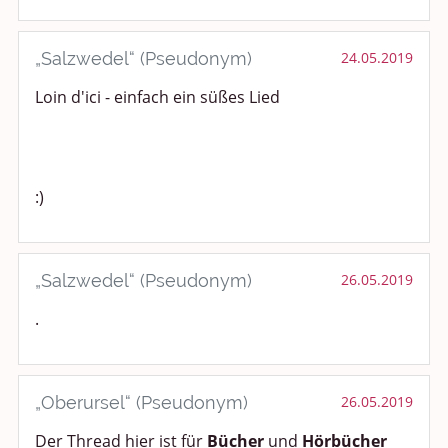
„Salzwedel“ (Pseudonym)
24.05.2019
Loin d'ici - einfach ein süßes Lied
:)
„Salzwedel“ (Pseudonym)
26.05.2019
.
„Oberursel“ (Pseudonym)
26.05.2019
Der Thread hier ist für
Bücher
und
Hörbücher