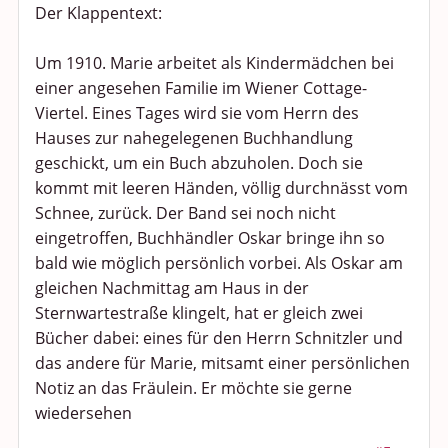
Der Klappentext:
Um 1910. Marie arbeitet als Kindermädchen bei
einer angesehen Familie im Wiener Cottage-
Viertel. Eines Tages wird sie vom Herrn des
Hauses zur nahegelegenen Buchhandlung
geschickt, um ein Buch abzuholen. Doch sie
kommt mit leeren Händen, völlig durchnässt vom
Schnee, zurück. Der Band sei noch nicht
eingetroffen, Buchhändler Oskar bringe ihn so
bald wie möglich persönlich vorbei. Als Oskar am
gleichen Nachmittag am Haus in der
Sternwartestraße klingelt, hat er gleich zwei
Bücher dabei: eines für den Herrn Schnitzler und
das andere für Marie, mitsamt einer persönlichen
Notiz an das Fräulein. Er möchte sie gerne
wiedersehen