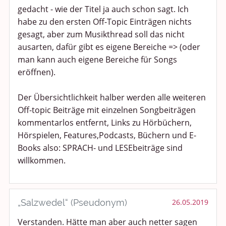
gedacht - wie der Titel ja auch schon sagt. Ich
habe zu den ersten Off-Topic Einträgen nichts
gesagt, aber zum Musikthread soll das nicht
ausarten, dafür gibt es eigene Bereiche => (oder
man kann auch eigene Bereiche für Songs
eröffnen).
Der Übersichtlichkeit halber werden alle weiteren
Off-topic Beiträge mit einzelnen Songbeiträgen
kommentarlos entfernt, Links zu Hörbüchern,
Hörspielen, Features,Podcasts, Büchern und E-
Books also: SPRACH- und LESEbeiträge sind
willkommen.
„Salzwedel“ (Pseudonym)
26.05.2019
Verstanden. Hätte man aber auch netter sagen