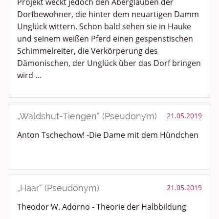
Projekt weckt jedoch den Aberglauben der
Dorfbewohner, die hinter dem neuartigen Damm
Unglück wittern. Schon bald sehen sie in Hauke
und seinem weißen Pferd einen gespenstischen
Schimmelreiter, die Verkörperung des
Dämonischen, der Unglück über das Dorf bringen
wird …
„Waldshut-Tiengen“ (Pseudonym)
21.05.2019
Anton Tschechow! -Die Dame mit dem Hündchen
„Haar“ (Pseudonym)
21.05.2019
Theodor W. Adorno - Theorie der Halbbildung