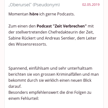
„Oberursel“ (Pseudonym)
02.05.2019
Momentan
höre
ich gerne Podcasts.
Zum einen den
Podcast "Zeit Verbrechen"
mit
der stellvertretenden Chefredakteurin der Zeit,
Sabine Rückert und Andreas Sentker, dem Leiter
des Wissensressorts.
Spannend, einfühlsam und sehr unterhaltsam
berichten sie von grossen Kriminalfällen und man
bekommt durch sie wirklich einen neuen Blick
darauf.
Besonders empfehlenswert die drei Folgen zu
einem Fehlurteil: