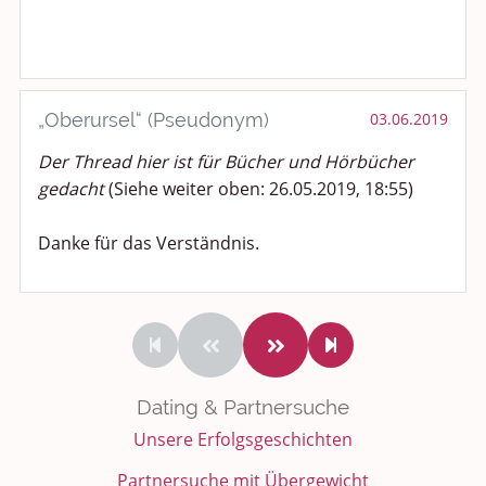
„Oberursel“ (Pseudonym)
03.06.2019
Der Thread hier ist für Bücher und Hörbücher
gedacht
(Siehe weiter oben: 26.05.2019, 18:55)
Danke für das Verständnis.
Dating & Partnersuche
Unsere Erfolgsgeschichten
Partnersuche mit Übergewicht