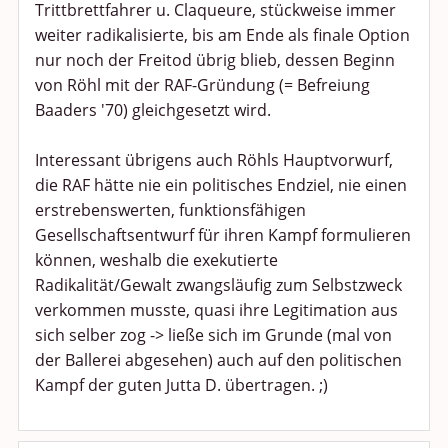
Trittbrettfahrer u. Claqueure, stückweise immer
weiter radikalisierte, bis am Ende als finale Option
nur noch der Freitod übrig blieb, dessen Beginn
von Röhl mit der RAF-Gründung (= Befreiung
Baaders '70) gleichgesetzt wird.
Interessant übrigens auch Röhls Hauptvorwurf,
die RAF hätte nie ein politisches Endziel, nie einen
erstrebenswerten, funktionsfähigen
Gesellschaftsentwurf für ihren Kampf formulieren
können, weshalb die exekutierte
Radikalität/Gewalt zwangsläufig zum Selbstzweck
verkommen musste, quasi ihre Legitimation aus
sich selber zog -> ließe sich im Grunde (mal von
der Ballerei abgesehen) auch auf den politischen
Kampf der guten Jutta D. übertragen. ;)