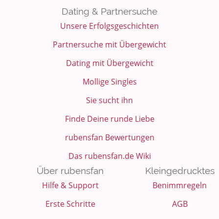
Dating & Partnersuche
Unsere Erfolgsgeschichten
Partnersuche mit Übergewicht
Dating mit Übergewicht
Mollige Singles
Sie sucht ihn
Finde Deine runde Liebe
rubensfan Bewertungen
Das rubensfan.de Wiki
Über rubensfan
Kleingedrucktes
Hilfe & Support
Benimmregeln
Erste Schritte
AGB