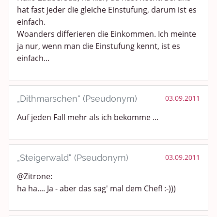
hat fast jeder die gleiche Einstufung, darum ist es
einfach.
Woanders differieren die Einkommen. Ich meinte
ja nur, wenn man die Einstufung kennt, ist es
einfach...
„Dithmarschen“ (Pseudonym)
03.09.2011
Auf jeden Fall mehr als ich bekomme ...
„Steigerwald“ (Pseudonym)
03.09.2011
@Zitrone:
ha ha.... Ja - aber das sag' mal dem Chef! :-)))