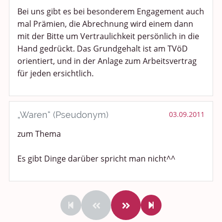
Bei uns gibt es bei besonderem Engagement auch
mal Prämien, die Abrechnung wird einem dann
mit der Bitte um Vertraulichkeit persönlich in die
Hand gedrückt. Das Grundgehalt ist am TVöD
orientiert, und in der Anlage zum Arbeitsvertrag
für jeden ersichtlich.
„Waren“ (Pseudonym)
03.09.2011
zum Thema
Es gibt Dinge darüber spricht man nicht^^