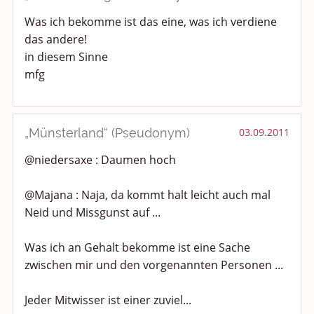
Was ich bekomme ist das eine, was ich verdiene
das andere!
in diesem Sinne
mfg
„Münsterland“ (Pseudonym)
03.09.2011
@niedersaxe : Daumen hoch
@Majana : Naja, da kommt halt leicht auch mal
Neid und Missgunst auf ...
Was ich an Gehalt bekomme ist eine Sache
zwischen mir und den vorgenannten Personen ...
Jeder Mitwisser ist einer zuviel...