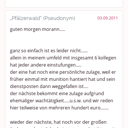
„Pfälzerwald“ (Pseudonym)
03.09.2011
guten morgen morann.....
ganz so einfach ist es leider nicht......
allein in meinem umfeld mit insgesamt 6 kollegen
hat jeder andere einstufungen.....
der eine hat noch eine persönliche zulage, weil er
früher einmal mit munition hantiert hat und sein
dienstposten dann weggefallen ist....
der nächste bekommt eine zulage aufgrund
ehemaliger wachtätigkeit.....u.s.w. und wir reden
hier teilweise von mehreren hundert euro.......
wieder der nächste, hat noch vor der großen