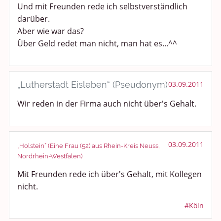
Und mit Freunden rede ich selbstverständlich
darüber.
Aber wie war das?
Über Geld redet man nicht, man hat es...^^
„Lutherstadt Eisleben“ (Pseudonym)
03.09.2011
Wir reden in der Firma auch nicht über's Gehalt.
03.09.2011
„Holstein“ (Eine Frau (52) aus Rhein-Kreis Neuss,
Nordrhein-Westfalen)
Mit Freunden rede ich über's Gehalt, mit Kollegen
nicht.
#Köln