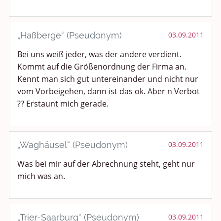
„Haßberge“ (Pseudonym)
03.09.2011
Bei uns weiß jeder, was der andere verdient.
Kommt auf die Größenordnung der Firma an.
Kennt man sich gut untereinander und nicht nur
vom Vorbeigehen, dann ist das ok. Aber n Verbot
?? Erstaunt mich gerade.
„Waghäusel“ (Pseudonym)
03.09.2011
Was bei mir auf der Abrechnung steht, geht nur
mich was an.
„Trier-Saarburg“ (Pseudonym)
03.09.2011