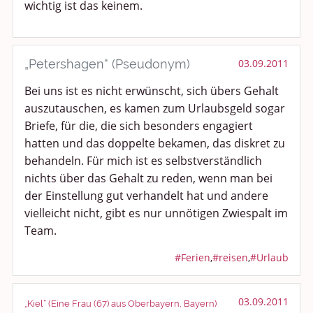
wichtig ist das keinem.
„Petershagen“ (Pseudonym)
03.09.2011
Bei uns ist es nicht erwünscht, sich übers Gehalt
auszutauschen, es kamen zum Urlaubsgeld sogar
Briefe, für die, die sich besonders engagiert
hatten und das doppelte bekamen, das diskret zu
behandeln. Für mich ist es selbstverständlich
nichts über das Gehalt zu reden, wenn man bei
der Einstellung gut verhandelt hat und andere
vielleicht nicht, gibt es nur unnötigen Zwiespalt im
Team.
#Ferien
,
#reisen
,
#Urlaub
03.09.2011
„Kiel“ (Eine Frau (67) aus Oberbayern, Bayern)