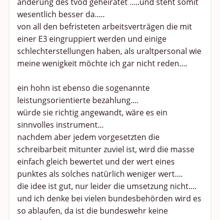
änderung des tvöd geheiratet .....und steht somit
wesentlich besser da.....
von all den befristeten arbeitsverträgen die mit
einer E3 eingruppiert werden und einige
schlechterstellungen haben, als uraltpersonal wie
meine wenigkeit möchte ich gar nicht reden....
ein hohn ist ebenso die sogenannte
leistungsorientierte bezahlung....
würde sie richtig angewandt, wäre es ein
sinnvolles instrument...
nachdem aber jedem vorgesetzten die
schreibarbeit mitunter zuviel ist, wird die masse
einfach gleich bewertet und der wert eines
punktes als solches natürlich weniger wert....
die idee ist gut, nur leider die umsetzung nicht....
und ich denke bei vielen bundesbehörden wird es
so ablaufen, da ist die bundeswehr keine