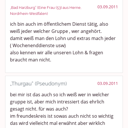
03.09.2011
„Bad Harzburg“ (Eine Frau (53) aus Herne,
Nordrhein-Westfalen)
ich bin auch im öffentlichem Dienst tätig, also
weiß jeder welcher Gruppe , wer angehört.
damit weiß man den Lohn und extras mach jeder
( Wochenenddienste usw)
also kennen wir alle unseren Lohn & fragen
braucht man nicht.
„Thurgau“ (Pseudonym)
03.09.2011
bei mir ist das auch so ich weiß wer in welcher
gruppe ist, aber mich intressiert das ehrlich
gesagt nicht. für was auch?
im freundeskreis ist sowas auch nicht so wichtig
das wird vielleicht mal erwähnt aber wirklich