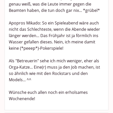
genau weiß, was die Leute immer gegen die
Beamten haben, die tun doch gar nix... *grübel*
Apopros Mikado: So ein Spieleabend wäre auch
nicht das Schlechteste, wenn die Abende wieder
länger werden... Das Frühjahr ist ja förmlich ins
Wasser gefallen dieses. Nein, ich meine damit
keine (*peeep*)-Pokerspiele!
Als "Betreuerin" sehe ich mich weniger, eher als
Orga-Katze... Eine(r) muss ja den Job machen, ist
so ähnlich wie mit den Rockstars und den
Models... ^^
Wünsche euch allen noch ein erholsames
Wochenende!