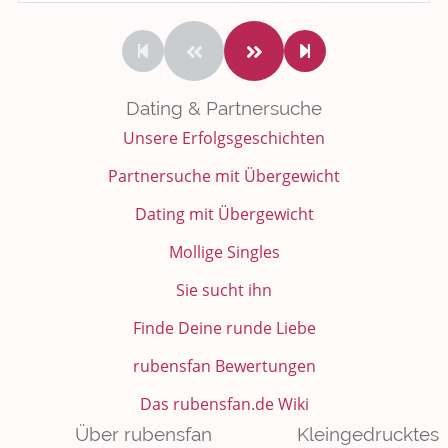
Dating & Partnersuche
Unsere Erfolgsgeschichten
Partnersuche mit Übergewicht
Dating mit Übergewicht
Mollige Singles
Sie sucht ihn
Finde Deine runde Liebe
rubensfan Bewertungen
Das rubensfan.de Wiki
Über rubensfan
Kleingedrucktes