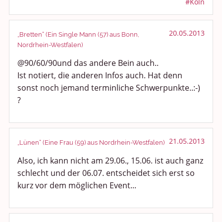
#Köln
20.05.2013
„Bretten“ (Ein Single Mann (57) aus Bonn,
Nordrhein-Westfalen)
@90/60/90und das andere Bein auch..
Ist notiert, die anderen Infos auch. Hat denn
sonst noch jemand terminliche Schwerpunkte..:-)
?
21.05.2013
„Lünen“ (Eine Frau (59) aus Nordrhein-Westfalen)
Also, ich kann nicht am 29.06., 15.06. ist auch ganz
schlecht und der 06.07. entscheidet sich erst so
kurz vor dem möglichen Event...