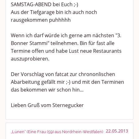
SAMSTAG-ABEND bei Euch ;-)
Aus der Tiefgarage bin ich auch noch
rausgekommen puhhhhh
Wenn ich darf würde ich gerne am nächsten "3.
Bonner Stammi" teilnehmen. Bin für fast alle
Termine offen und habe Lust neue Restaurants
auszuprobieren.
Der Vorschlag von fatcat zur chrononlischen
Abarbeitung gefällt mir ;-) und mit den Terminen
das bekommen wir schon hin...
Lieben Gruß vom Sternegucker
22.05.2013
„Lünen“ (Eine Frau (59) aus Nordrhein-Westfalen)