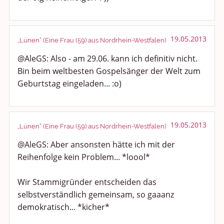
19.05.2013
„Lünen“ (Eine Frau (59) aus Nordrhein-Westfalen)
@AleGS: Also - am 29.06. kann ich definitiv nicht.
Bin beim weltbesten Gospelsänger der Welt zum
Geburtstag eingeladen... :o)
19.05.2013
„Lünen“ (Eine Frau (59) aus Nordrhein-Westfalen)
@AleGS: Aber ansonsten hätte ich mit der
Reihenfolge kein Problem... *loool*
Wir Stammigründer entscheiden das
selbstverständlich gemeinsam, so gaaanz
demokratisch... *kicher*