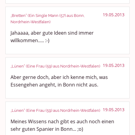
19.05.2013
„Bretten“ (Ein Single Mann (57) aus Bonn,
Nordrhein-Westfalen)
Jahaaaa, aber gute Ideen sind immer
willkommen..... :-)
19.05.2013
„Lünen“ (Eine Frau (59) aus Nordrhein-Westfalen)
Aber gerne doch, aber ich kenne mich, was
Essengehen angeht, in Bonn nicht aus.
19.05.2013
„Lünen“ (Eine Frau (59) aus Nordrhein-Westfalen)
Meines Wissens nach gibt es auch noch einen
sehr guten Spanier in Bonn... ;o)