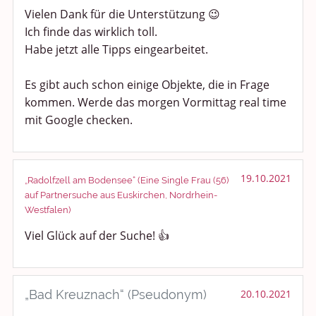
Vielen Dank für die Unterstützung 😉
Ich finde das wirklich toll.
Habe jetzt alle Tipps eingearbeitet.
Es gibt auch schon einige Objekte, die in Frage
kommen. Werde das morgen Vormittag real time
mit Google checken.
19.10.2021
„Radolfzell am Bodensee“ (Eine Single Frau (56)
auf Partnersuche aus Euskirchen, Nordrhein-
Westfalen)
Viel Glück auf der Suche! 👍
„Bad Kreuznach“ (Pseudonym)
20.10.2021