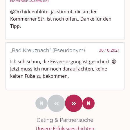
Nordrhein-Westfalen)
@Orchideenblüte: ja, stimmt, die an der
Kommerner Str. ist noch offen.. Danke für den
Tipp.
„Bad Kreuznach“ (Pseudonym)
30.10.2021
Ich seh schon, die Eisversorgung ist gesichert. 😁
Jetzt muss ich nur noch darauf achten, keine
kalten Füße zu bekommen.
Dating & Partnersuche
Unsere Erfolgsgeschichten