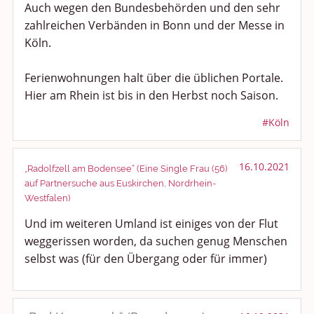
Auch wegen den Bundesbehörden und den sehr
zahlreichen Verbänden in Bonn und der Messe in
Köln.
Ferienwohnungen halt über die üblichen Portale.
Hier am Rhein ist bis in den Herbst noch Saison.
#Köln
16.10.2021
„Radolfzell am Bodensee“ (Eine Single Frau (56)
auf Partnersuche aus Euskirchen, Nordrhein-
Westfalen)
Und im weiteren Umland ist einiges von der Flut
weggerissen worden, da suchen genug Menschen
selbst was (für den Übergang oder für immer)