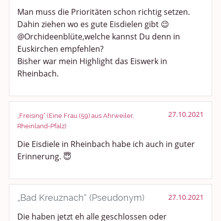
Man muss die Prioritäten schon richtig setzen.
Dahin ziehen wo es gute Eisdielen gibt 😉
@Orchideenblüte,welche kannst Du denn in
Euskirchen empfehlen?
Bisher war mein Highlight das Eiswerk in
Rheinbach.
27.10.2021
„Freising“ (Eine Frau (59) aus Ahrweiler,
Rheinland-Pfalz)
Die Eisdiele in Rheinbach habe ich auch in guter
Erinnerung. 😇
„Bad Kreuznach“ (Pseudonym)
27.10.2021
Die haben jetzt eh alle geschlossen oder