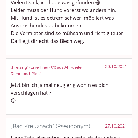
Vielen Dank, ich habe was gefunden 😁
Leider muss der Hund vorerst wo anders hin.
Mit Hund ist es extrem schwer, möbliert was
Ansprechendes zu bekommen.
Die Vermieter sind so mühsam und richtig teuer.
Da fliegt dir echt das Blech weg.
20.10.2021
„Freising“ (Eine Frau (59) aus Ahrweiler,
Rheinland-Pfalz)
Jetzt bin ich ja mal neugierig,wohin es dich
verschlagen hat ?
😏
„Bad Kreuznach“ (Pseudonym)
27.10.2021