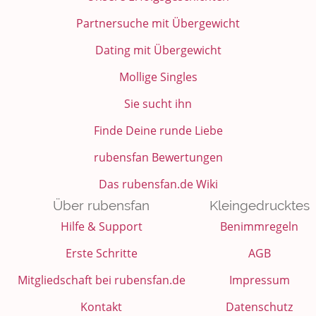
Partnersuche mit Übergewicht
Dating mit Übergewicht
Mollige Singles
Sie sucht ihn
Finde Deine runde Liebe
rubensfan Bewertungen
Das rubensfan.de Wiki
Über rubensfan
Kleingedrucktes
Hilfe & Support
Benimmregeln
Erste Schritte
AGB
Mitgliedschaft bei rubensfan.de
Impressum
Kontakt
Datenschutz