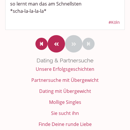
so lernt man das am Schnellsten
*scha-la-la-la-la*
#Köln
Dating & Partnersuche
Unsere Erfolgsgeschichten
Partnersuche mit Übergewicht
Dating mit Übergewicht
Mollige Singles
Sie sucht ihn
Finde Deine runde Liebe