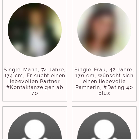
Single-Mann, 74 Jahre,
Single-Frau, 42 Jahre,
174 cm, Er sucht einen
170 cm, wünscht sich
liebevollen Partner,
einen liebevolle
#Kontaktanzeigen ab
Partnerin, #Dating 40
70
plus