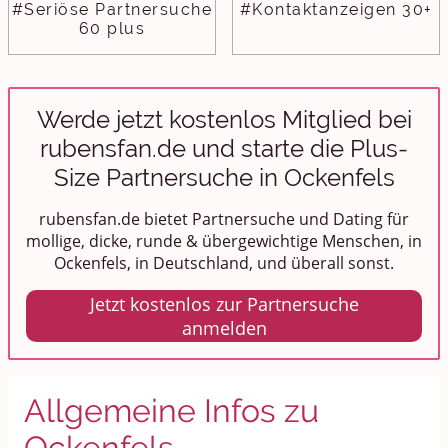
#Seriöse Partnersuche
#Kontaktanzeigen 30+
60 plus
Werde jetzt kostenlos Mitglied bei
rubensfan.de und starte die Plus-
Size Partnersuche in Ockenfels
rubensfan.de bietet Partnersuche und Dating für
mollige, dicke, runde & übergewichtige Menschen, in
Ockenfels, in Deutschland, und überall sonst.
Jetzt kostenlos zur Partnersuche
anmelden
Allgemeine Infos zu
Ockenfels