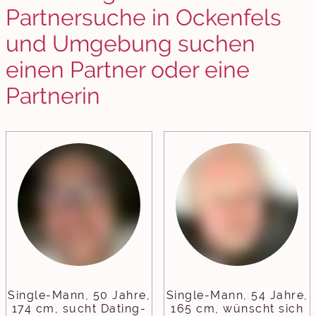
Partnersuche in Ockenfels
und Umgebung suchen
einen Partner oder eine
Partnerin
Single-Mann, 50 Jahre,
Single-Mann, 54 Jahre,
174 cm, sucht Dating-
165 cm, wünscht sich