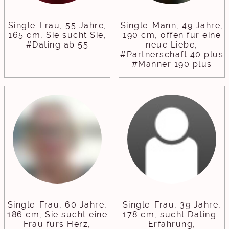
Single-Frau, 55 Jahre,
Single-Mann, 49 Jahre,
165 cm, Sie sucht Sie,
190 cm, offen für eine
#Dating ab 55
neue Liebe,
#Partnerschaft 40 plus
#Männer 190 plus
Single-Frau, 60 Jahre,
Single-Frau, 39 Jahre,
186 cm, Sie sucht eine
178 cm, sucht Dating-
Frau fürs Herz,
Erfahrung,