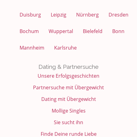
Duisburg
Leipzig
Nürnberg
Dresden
Bochum
Wuppertal
Bielefeld
Bonn
Mannheim
Karlsruhe
Dating & Partnersuche
Unsere Erfolgsgeschichten
Partnersuche mit Übergewicht
Dating mit Übergewicht
Mollige Singles
Sie sucht ihn
Finde Deine runde Liebe