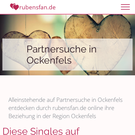
rubensfan.de
Partnersuche in
Ockenfels
Alleinstehende auf Partnersuche in Ockenfels
entdecken durch rubensfan.de online ihre
Beziehung in der Region Ockenfels
Diese Singles auf