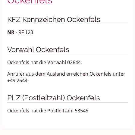
KFZ Kennzeichen Ockenfels
NR
- RF 123
Vorwahl Ockenfels
Ockenfels hat die Vorwahl 02644.
Anrufer aus dem Ausland erreichen Ockenfels unter
+49 2644
PLZ (Postleitzahl) Ockenfels
Ockenfels hat die Postleitzahl 53545