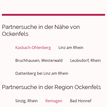
Partnersuche in der Nähe von
Ockenfels
Kasbach-Ohlenberg
Linz am Rhein
Bruchhausen, Westerwald
Leubsdorf, Rhein
Dattenberg bei Linz am Rhein
Partnersuche in der Region Ockenfels
Sinzig, Rhein
Remagen
Bad Honnef