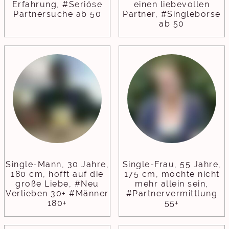
Erfahrung, #Seriöse
einen liebevollen
Partnersuche ab 50
Partner, #Singlebörse
ab 50
Single-Mann, 30 Jahre,
Single-Frau, 55 Jahre,
180 cm, hofft auf die
175 cm, möchte nicht
große Liebe, #Neu
mehr allein sein,
Verlieben 30+ #Männer
#Partnervermittlung
180+
55+