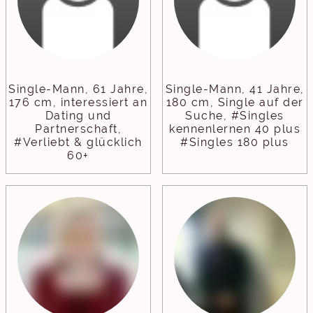
Single-Mann, 61 Jahre,
Single-Mann, 41 Jahre,
176 cm, interessiert an
180 cm, Single auf der
Dating und
Suche, #Singles
Partnerschaft,
kennenlernen 40 plus
#Verliebt & glücklich
#Singles 180 plus
60+