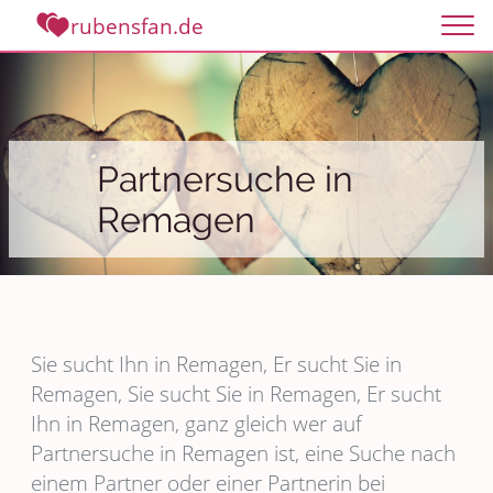
rubensfan.de
Partnersuche in
Remagen
Sie sucht Ihn in Remagen, Er sucht Sie in
Remagen, Sie sucht Sie in Remagen, Er sucht
Ihn in Remagen, ganz gleich wer auf
Partnersuche in Remagen ist, eine Suche nach
einem Partner oder einer Partnerin bei