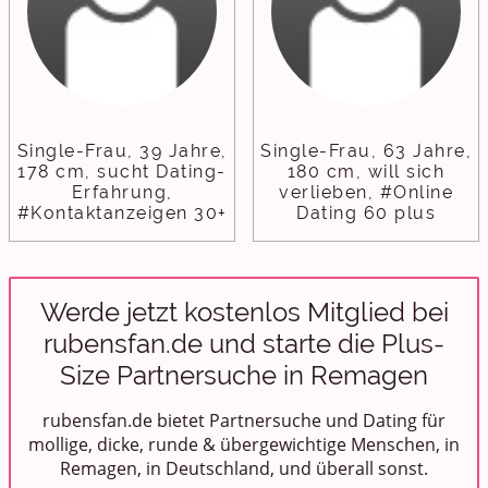
Single-Frau, 39 Jahre,
Single-Frau, 63 Jahre,
178 cm, sucht Dating-
180 cm, will sich
Erfahrung,
verlieben, #Online
#Kontaktanzeigen 30+
Dating 60 plus
Werde jetzt kostenlos Mitglied bei
rubensfan.de und starte die Plus-
Size Partnersuche in Remagen
rubensfan.de bietet Partnersuche und Dating für
mollige, dicke, runde & übergewichtige Menschen, in
Remagen, in Deutschland, und überall sonst.