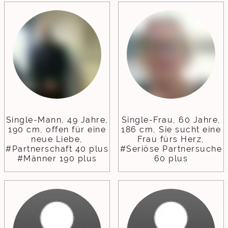
Single-Mann, 49 Jahre,
Single-Frau, 60 Jahre,
190 cm, offen für eine
186 cm, Sie sucht eine
neue Liebe,
Frau fürs Herz,
#Partnerschaft 40 plus
#Seriöse Partnersuche
#Männer 190 plus
60 plus