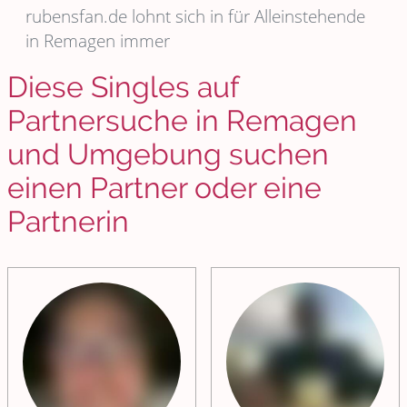
rubensfan.de lohnt sich in für Alleinstehende
in Remagen immer
Diese Singles auf
Partnersuche in Remagen
und Umgebung suchen
einen Partner oder eine
Partnerin