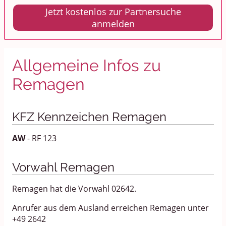
Jetzt kostenlos zur Partnersuche
anmelden
Allgemeine Infos zu
Remagen
KFZ Kennzeichen Remagen
AW
- RF 123
Vorwahl Remagen
Remagen hat die Vorwahl 02642.
Anrufer aus dem Ausland erreichen Remagen unter
+49 2642