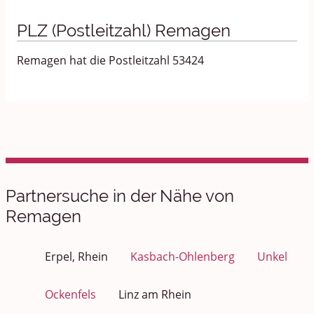
PLZ (Postleitzahl) Remagen
Remagen hat die Postleitzahl 53424
Partnersuche in der Nähe von
Remagen
Erpel, Rhein
Kasbach-Ohlenberg
Unkel
Ockenfels
Linz am Rhein