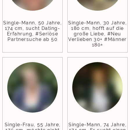
Single-Mann, 50 Jahre,
Single-Mann, 30 Jahre,
174 cm, sucht Dating-
180 cm, hofft auf die
Erfahrung, #Seriöse
große Liebe, #Neu
Partnersuche ab 50
Verlieben 30+ #Männer
180+
Single-Frau, 55 Jahre,
Single-Mann, 74 Jahre,