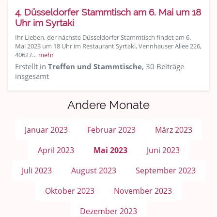
4. Düsseldorfer Stammtisch am 6. Mai um 18
Uhr im Syrtaki
Ihr Lieben, der nächste Düsseldorfer Stammtisch findet am 6.
Mai 2023 um 18 Uhr im Restaurant Syrtaki, Vennhauser Allee 226,
40627…
mehr
Erstellt in
Treffen und Stammtische
, 30 Beiträge
insgesamt
Andere Monate
Januar 2023
Februar 2023
März 2023
April 2023
Mai 2023
Juni 2023
Juli 2023
August 2023
September 2023
Oktober 2023
November 2023
Dezember 2023