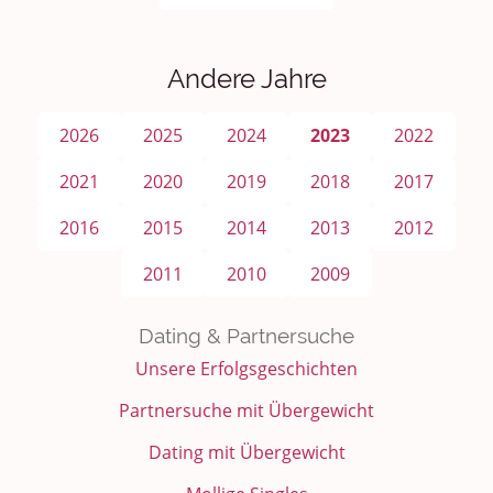
Andere Jahre
2026
2025
2024
2023
2022
2021
2020
2019
2018
2017
2016
2015
2014
2013
2012
2011
2010
2009
Dating & Partnersuche
Unsere Erfolgsgeschichten
Partnersuche mit Übergewicht
Dating mit Übergewicht