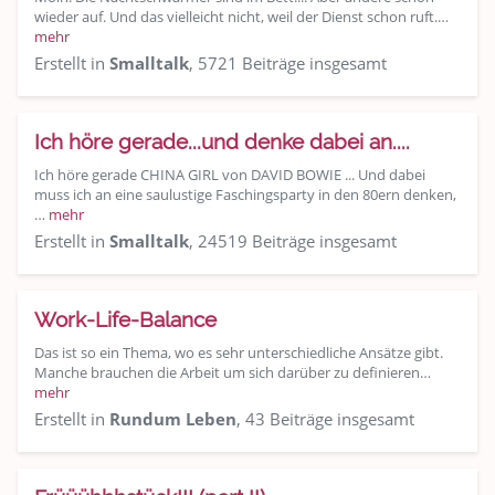
wieder auf. Und das vielleicht nicht, weil der Dienst schon ruft.…
mehr
Erstellt in
Smalltalk
, 5721 Beiträge insgesamt
Ich höre gerade...und denke dabei an....
Ich höre gerade CHINA GIRL von DAVID BOWIE ... Und dabei
muss ich an eine saulustige Faschingsparty in den 80ern denken,
…
mehr
Erstellt in
Smalltalk
, 24519 Beiträge insgesamt
Work-Life-Balance
Das ist so ein Thema, wo es sehr unterschiedliche Ansätze gibt.
Manche brauchen die Arbeit um sich darüber zu definieren…
mehr
Erstellt in
Rundum Leben
, 43 Beiträge insgesamt