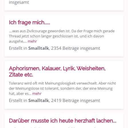
insgesamt
Ich frage mich.....
....was aus Zivilcourage geworden ist. Da der Frage mich gerade
Thread jetzt schon länger geschlossen ist, und ich davon
ausgehe,…
mehr
Erstellt in
Smalltalk
, 2354 Beiträge insgesamt
Aphorismen, Kalauer, Lyrik, Weisheiten,
Zitate etc.
Toleranz wird oft mit Meinungslosigkeit verwechselt. Aber nicht
der Meinungslose ist tolerant, sondern der, der eine Meinung
hat, aber es…
mehr
Erstellt in
Smalltalk
, 2419 Beiträge insgesamt
Darüber musste ich heute herzhaft lachen...