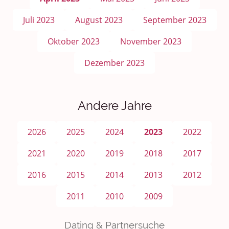
Juli 2023
August 2023
September 2023
Oktober 2023
November 2023
Dezember 2023
Andere Jahre
2026
2025
2024
2023
2022
2021
2020
2019
2018
2017
2016
2015
2014
2013
2012
2011
2010
2009
Dating & Partnersuche