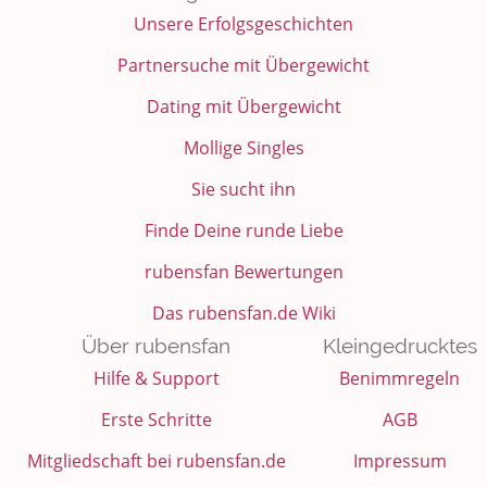
Unsere Erfolgsgeschichten
Partnersuche mit Übergewicht
Dating mit Übergewicht
Mollige Singles
Sie sucht ihn
Finde Deine runde Liebe
rubensfan Bewertungen
Das rubensfan.de Wiki
Über rubensfan
Kleingedrucktes
Hilfe & Support
Benimmregeln
Erste Schritte
AGB
Mitgliedschaft bei rubensfan.de
Impressum