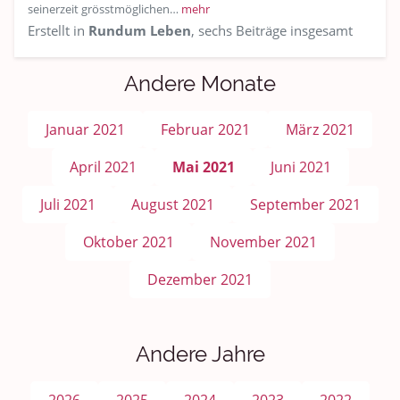
seinerzeit grösstmöglichen…
mehr
Erstellt in
Rundum Leben
, sechs Beiträge insgesamt
Andere Monate
Januar 2021
Februar 2021
März 2021
April 2021
Mai 2021
Juni 2021
Juli 2021
August 2021
September 2021
Oktober 2021
November 2021
Dezember 2021
Andere Jahre