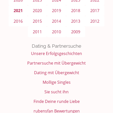
2026
2025
2024
2023
2022
2021
2020
2019
2018
2017
2016
2015
2014
2013
2012
2011
2010
2009
Dating & Partnersuche
Unsere Erfolgsgeschichten
Partnersuche mit Übergewicht
Dating mit Übergewicht
Mollige Singles
Sie sucht ihn
Finde Deine runde Liebe
rubensfan Bewertungen