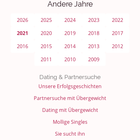
Andere Jahre
2026
2025
2024
2023
2022
2021
2020
2019
2018
2017
2016
2015
2014
2013
2012
2011
2010
2009
Dating & Partnersuche
Unsere Erfolgsgeschichten
Partnersuche mit Übergewicht
Dating mit Übergewicht
Mollige Singles
Sie sucht ihn