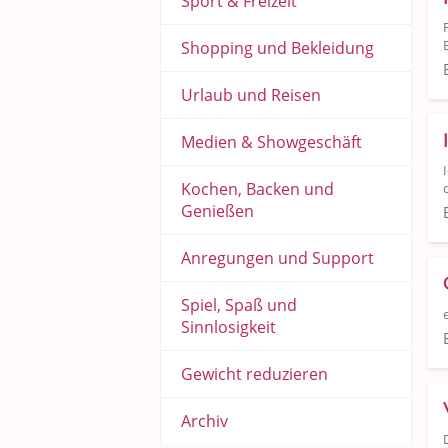
Sport & Freizeit
Shopping und Bekleidung
Urlaub und Reisen
Medien & Showgeschäft
Kochen, Backen und
Genießen
Anregungen und Support
Spiel, Spaß und
Sinnlosigkeit
Gewicht reduzieren
Archiv