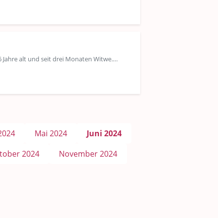
6 Jahre alt und seit drei Monaten Witwe.…
 2024
Mai 2024
Juni 2024
tober 2024
November 2024