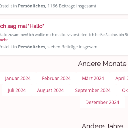
Erstellt in
Persönliches
, 1166 Beiträge insgesamt
Ich sag mal "Hallo"
Hallo zusammen! Ich wollte mich mal kurz vorstellen. Ich heiße Sabine, bin 5
mehr
Erstellt in
Persönliches
, sieben Beiträge insgesamt
Andere Monate
Januar 2024
Februar 2024
März 2024
April
Juli 2024
August 2024
September 2024
Ok
Dezember 2024
Andere Jahre