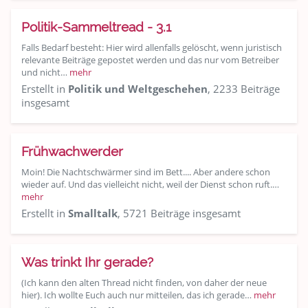
Politik-Sammeltread - 3.1
Falls Bedarf besteht: Hier wird allenfalls gelöscht, wenn juristisch
relevante Beiträge gepostet werden und das nur vom Betreiber
und nicht…
mehr
Erstellt in
Politik und Weltgeschehen
, 2233 Beiträge
insgesamt
Frühwachwerder
Moin! Die Nachtschwärmer sind im Bett.... Aber andere schon
wieder auf. Und das vielleicht nicht, weil der Dienst schon ruft.…
mehr
Erstellt in
Smalltalk
, 5721 Beiträge insgesamt
Was trinkt Ihr gerade?
(Ich kann den alten Thread nicht finden, von daher der neue
hier). Ich wollte Euch auch nur mitteilen, das ich gerade…
mehr