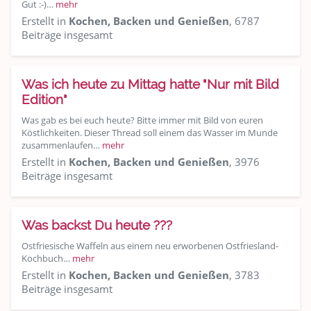
Gut :-)…
mehr
Erstellt in
Kochen, Backen und Genießen
, 6787
Beiträge insgesamt
Was ich heute zu Mittag hatte "Nur mit Bild
Edition"
Was gab es bei euch heute? Bitte immer mit Bild von euren
Köstlichkeiten. Dieser Thread soll einem das Wasser im Munde
zusammenlaufen…
mehr
Erstellt in
Kochen, Backen und Genießen
, 3976
Beiträge insgesamt
Was backst Du heute ???
Ostfriesische Waffeln aus einem neu erworbenen Ostfriesland-
Kochbuch…
mehr
Erstellt in
Kochen, Backen und Genießen
, 3783
Beiträge insgesamt