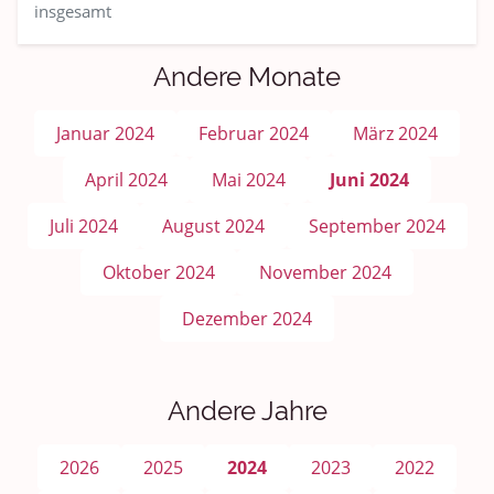
insgesamt
Andere Monate
Januar 2024
Februar 2024
März 2024
April 2024
Mai 2024
Juni 2024
Juli 2024
August 2024
September 2024
Oktober 2024
November 2024
Dezember 2024
Andere Jahre
2026
2025
2024
2023
2022