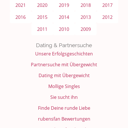
2021
2020
2019
2018
2017
2016
2015
2014
2013
2012
2011
2010
2009
Dating & Partnersuche
Unsere Erfolgsgeschichten
Partnersuche mit Übergewicht
Dating mit Übergewicht
Mollige Singles
Sie sucht ihn
Finde Deine runde Liebe
rubensfan Bewertungen