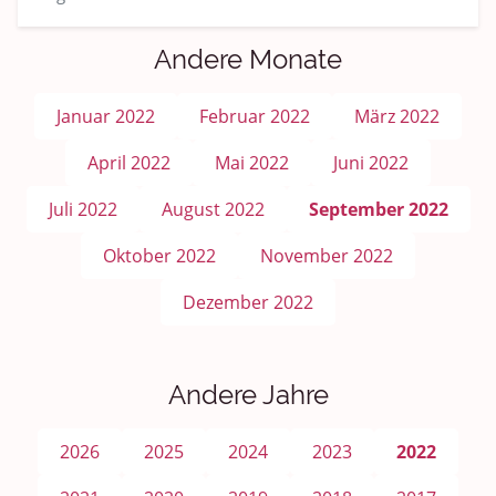
Andere Monate
Januar 2022
Februar 2022
März 2022
April 2022
Mai 2022
Juni 2022
Juli 2022
August 2022
September 2022
Oktober 2022
November 2022
Dezember 2022
Andere Jahre
2026
2025
2024
2023
2022