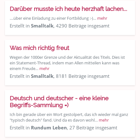
Darüber musste ich heute herzhaft lachen...
....über eine Einladung zu einer Fortbildung :-)…
mehr
Erstellt in
Smalltalk
, 4290 Beiträge insgesamt
Was mich richtig freut
Wegen der 1000er Grenze und der Aktualität des Titels. Dies ist
ein Statement-Thread, indem man Allen mitteilen kann was
einem Freude…
mehr
Erstellt in
Smalltalk
, 8181 Beiträge insgesamt
Deutsch und deutscher - eine kleine
Begriffs-Sammlung =)
Ich bin gerade über ein Wort gestolpert, das ich wieder mal ganz
"typisch deutsch" fand. Und da es davon wohl…
mehr
Erstellt in
Rundum Leben
, 27 Beiträge insgesamt