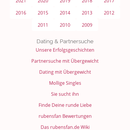
2021
2020
2019
2018
2017
2016
2015
2014
2013
2012
2011
2010
2009
Dating & Partnersuche
Unsere Erfolgsgeschichten
Partnersuche mit Übergewicht
Dating mit Übergewicht
Mollige Singles
Sie sucht ihn
Finde Deine runde Liebe
rubensfan Bewertungen
Das rubensfan.de Wiki