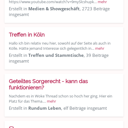
https://www.youtube.com/watch?v=9mySlcshupk…
mehr
Erstellt in
Medien & Showgeschäft
, 2723 Beiträge
insgesamt
Treffen in Köln
Hallo ich bin relativ neu hier, sowohl auf der Seite als auch in
Kölle. Hätte jemand Interesse sich gelegentlich in…
mehr
Erstellt in
Treffen und Stammtische
, 39 Beiträge
insgesamt
Geteiltes Sorgerecht - kann das
funktionieren?
Nachdem es in Woke Thread schon so hoch her ging. Hier ein
Platz für das Thema.…
mehr
Erstellt in
Rundum Leben
, elf Beiträge insgesamt