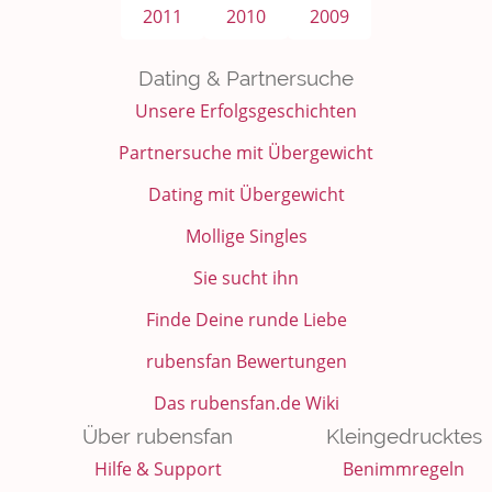
2011
2010
2009
Dating & Partnersuche
Unsere Erfolgsgeschichten
Partnersuche mit Übergewicht
Dating mit Übergewicht
Mollige Singles
Sie sucht ihn
Finde Deine runde Liebe
rubensfan Bewertungen
Das rubensfan.de Wiki
Über rubensfan
Kleingedrucktes
Hilfe & Support
Benimmregeln