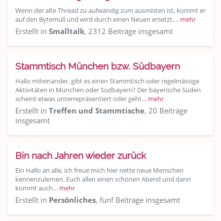
Wenn der alte Thread zu aufwändig zum ausmisten ist, kommt er
auf den Bytemüll und wird durch einen Neuen ersetzt.…
mehr
Erstellt in
Smalltalk
, 2312 Beiträge insgesamt
Stammtisch München bzw. Südbayern
Hallo miteinander, gibt es einen Stammtisch oder regelmässige
Aktivitäten in München oder Südbayern? Der bayerische Süden
scheint etwas unterrepräsentiert oder geht…
mehr
Erstellt in
Treffen und Stammtische
, 20 Beiträge
insgesamt
Bin nach Jahren wieder zurück
Ein Hallo an alle, ich freue mich hier nette neue Menschen
kennenzulernen. Euch allen einen schönen Abend und dann
kommt auch…
mehr
Erstellt in
Persönliches
, fünf Beiträge insgesamt