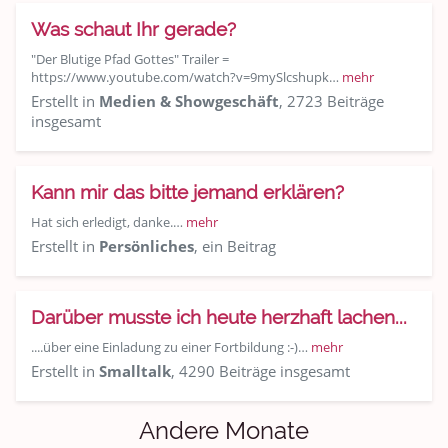
Was schaut Ihr gerade?
"Der Blutige Pfad Gottes" Trailer =
https://www.youtube.com/watch?v=9mySlcshupk…
mehr
Erstellt in
Medien & Showgeschäft
, 2723 Beiträge
insgesamt
Kann mir das bitte jemand erklären?
Hat sich erledigt, danke.…
mehr
Erstellt in
Persönliches
, ein Beitrag
Darüber musste ich heute herzhaft lachen...
....über eine Einladung zu einer Fortbildung :-)…
mehr
Erstellt in
Smalltalk
, 4290 Beiträge insgesamt
Andere Monate