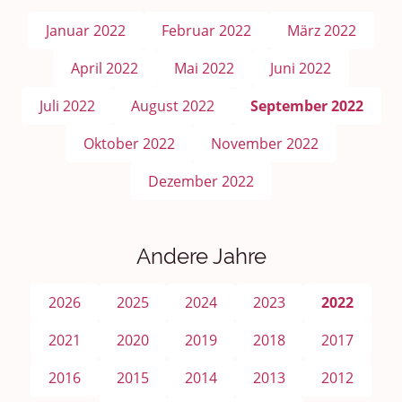
Januar 2022
Februar 2022
März 2022
April 2022
Mai 2022
Juni 2022
Juli 2022
August 2022
September 2022
Oktober 2022
November 2022
Dezember 2022
Andere Jahre
2026
2025
2024
2023
2022
2021
2020
2019
2018
2017
2016
2015
2014
2013
2012