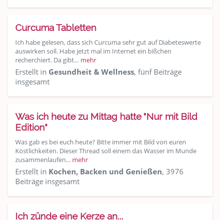
Curcuma Tabletten
Ich habe gelesen, dass sich Curcuma sehr gut auf Diabeteswerte
auswirken soll. Habe jetzt mal im Internet ein bißchen
recherchiert. Da gibt…
mehr
Erstellt in
Gesundheit & Wellness
, fünf Beiträge
insgesamt
Was ich heute zu Mittag hatte "Nur mit Bild
Edition"
Was gab es bei euch heute? Bitte immer mit Bild von euren
Köstlichkeiten. Dieser Thread soll einem das Wasser im Munde
zusammenlaufen…
mehr
Erstellt in
Kochen, Backen und Genießen
, 3976
Beiträge insgesamt
Ich zünde eine Kerze an...