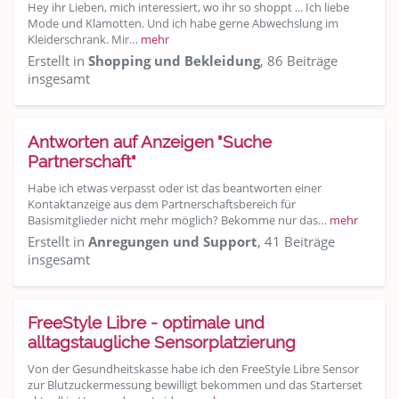
Hey ihr Lieben, mich interessiert, wo ihr so shoppt ... Ich liebe
Mode und Klamotten. Und ich habe gerne Abwechslung im
Kleiderschrank. Mir…
mehr
Erstellt in
Shopping und Bekleidung
, 86 Beiträge
insgesamt
Antworten auf Anzeigen "Suche
Partnerschaft"
Habe ich etwas verpasst oder ist das beantworten einer
Kontaktanzeige aus dem Partnerschaftsbereich für
Basismitglieder nicht mehr möglich? Bekomme nur das…
mehr
Erstellt in
Anregungen und Support
, 41 Beiträge
insgesamt
FreeStyle Libre - optimale und
alltagstaugliche Sensorplatzierung
Von der Gesundheitskasse habe ich den FreeStyle Libre Sensor
zur Blutzuckermessung bewilligt bekommen und das Starterset