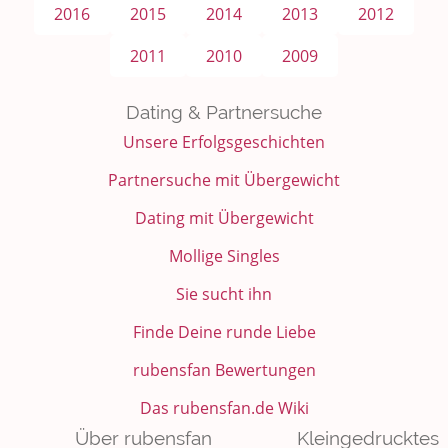
2016
2015
2014
2013
2012
2011
2010
2009
Dating & Partnersuche
Unsere Erfolgsgeschichten
Partnersuche mit Übergewicht
Dating mit Übergewicht
Mollige Singles
Sie sucht ihn
Finde Deine runde Liebe
rubensfan Bewertungen
Das rubensfan.de Wiki
Über rubensfan
Kleingedrucktes