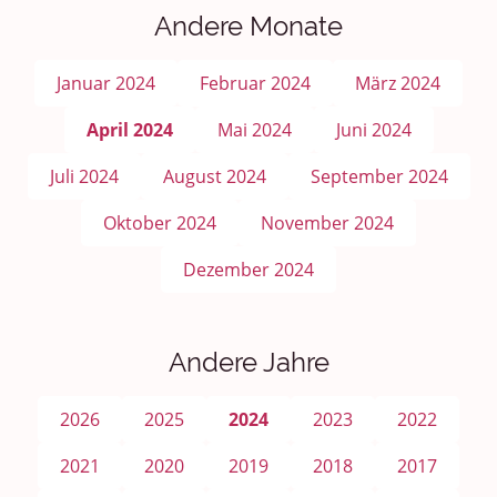
Andere Monate
Januar 2024
Februar 2024
März 2024
April 2024
Mai 2024
Juni 2024
Juli 2024
August 2024
September 2024
Oktober 2024
November 2024
Dezember 2024
Andere Jahre
2026
2025
2024
2023
2022
2021
2020
2019
2018
2017