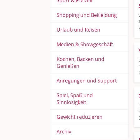
Sport & Freizeit
Shopping und Bekleidung
Urlaub und Reisen
Medien & Showgeschäft
Kochen, Backen und
Genießen
Anregungen und Support
Spiel, Spaß und
Sinnlosigkeit
Gewicht reduzieren
Archiv