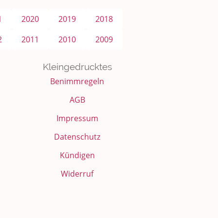
1
2020
2019
2018
2
2011
2010
2009
Kleingedrucktes
Benimmregeln
AGB
Impressum
Datenschutz
Kündigen
Widerruf