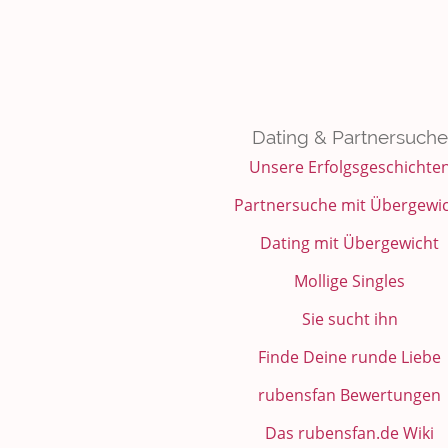
Dating & Partnersuche
Unsere Erfolgsgeschichte
Partnersuche mit Übergewi
Dating mit Übergewicht
Mollige Singles
Sie sucht ihn
Finde Deine runde Liebe
rubensfan Bewertungen
Das rubensfan.de Wiki