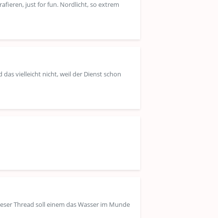
ieren, just for fun. Nordlicht, so extrem
das vielleicht nicht, weil der Dienst schon
Dieser Thread soll einem das Wasser im Munde