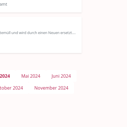
samt
temüll und wird durch einen Neuen ersetzt.…
 2024
Mai 2024
Juni 2024
tober 2024
November 2024