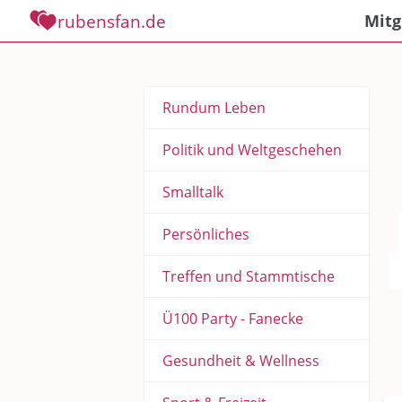
rubensfan.de
Mitg
Rundum Leben
Politik und Weltgeschehen
Smalltalk
Persönliches
Treffen und Stammtische
Ü100 Party - Fanecke
Gesundheit & Wellness