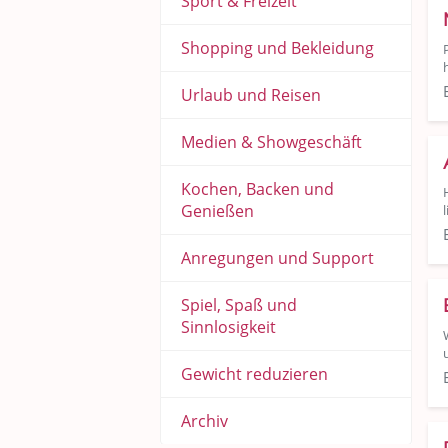
Sport & Freizeit
Shopping und Bekleidung
Urlaub und Reisen
Medien & Showgeschäft
Kochen, Backen und
Genießen
Anregungen und Support
Spiel, Spaß und
Sinnlosigkeit
Gewicht reduzieren
Archiv