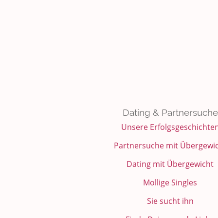
Dating & Partnersuche
Unsere Erfolgsgeschichte
Partnersuche mit Übergewi
Dating mit Übergewicht
Mollige Singles
Sie sucht ihn