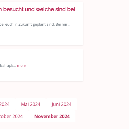
ch besucht und welche sind bei
bei euch in Zukunft geplant sind. Bei mir…
ySlcshupk…
mehr
 2024
Mai 2024
Juni 2024
tober 2024
November 2024