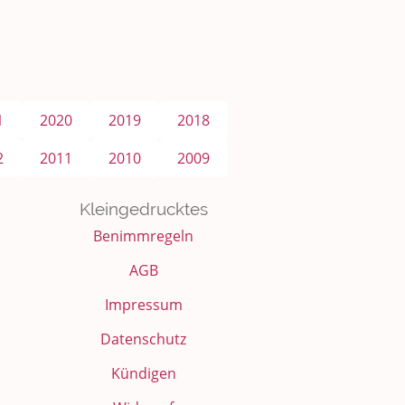
1
2020
2019
2018
2
2011
2010
2009
Kleingedrucktes
Benimmregeln
AGB
Impressum
Datenschutz
Kündigen