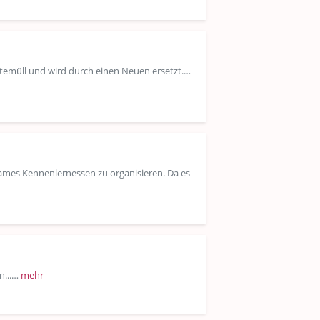
temüll und wird durch einen Neuen ersetzt.…
ames Kennenlernessen zu organisieren. Da es
n...…
mehr