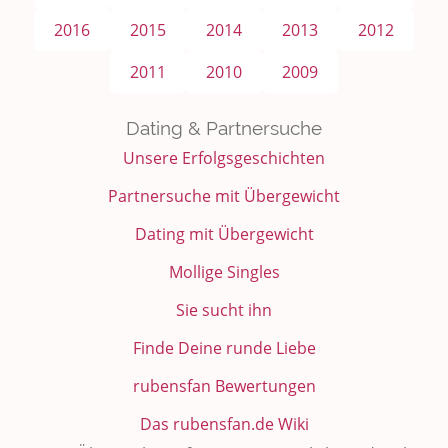
2016
2015
2014
2013
2012
2011
2010
2009
Dating & Partnersuche
Unsere Erfolgsgeschichten
Partnersuche mit Übergewicht
Dating mit Übergewicht
Mollige Singles
Sie sucht ihn
Finde Deine runde Liebe
rubensfan Bewertungen
Das rubensfan.de Wiki