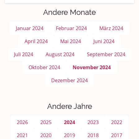
Andere Monate
Januar 2024
Februar 2024
März 2024
April 2024
Mai 2024
Juni 2024
Juli 2024
August 2024
September 2024
Oktober 2024
November 2024
Dezember 2024
Andere Jahre
2026
2025
2024
2023
2022
2021
2020
2019
2018
2017