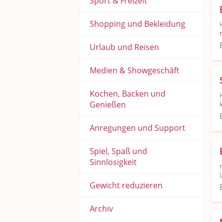
Sport & Freizeit
Shopping und Bekleidung
Urlaub und Reisen
Medien & Showgeschäft
Kochen, Backen und
Genießen
Anregungen und Support
Spiel, Spaß und
Sinnlosigkeit
Gewicht reduzieren
Archiv