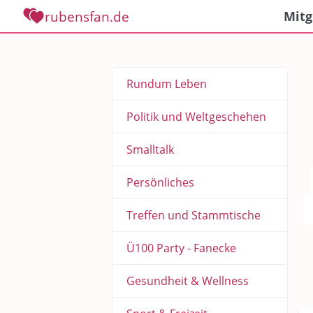
rubensfan.de
Mitg
Rundum Leben
Politik und Weltgeschehen
Smalltalk
Persönliches
Treffen und Stammtische
Ü100 Party - Fanecke
Gesundheit & Wellness