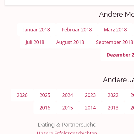
Andere M
Januar 2018
Februar 2018
März 2018
Juli 2018
August 2018
September 2018
Dezember 
Andere J
2026
2025
2024
2023
2022
2
2016
2015
2014
2013
2
Dating & Partnersuche
Unsere Erfolgsgeschichten