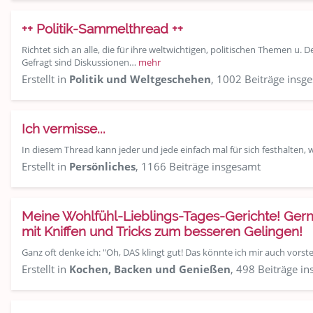
++ Politik-Sammelthread ++
Richtet sich an alle, die für ihre weltwichtigen, politischen Themen u
Gefragt sind Diskussionen…
mehr
Erstellt in
Politik und Weltgeschehen
, 1002 Beiträge insg
Ich vermisse...
In diesem Thread kann jeder und jede einfach mal für sich festhalten,
Erstellt in
Persönliches
, 1166 Beiträge insgesamt
Meine Wohlfühl-Lieblings-Tages-Gerichte! Gern
mit Kniffen und Tricks zum besseren Gelingen!
Ganz oft denke ich: "Oh, DAS klingt gut! Das könnte ich mir auch vorstel
Erstellt in
Kochen, Backen und Genießen
, 498 Beiträge i