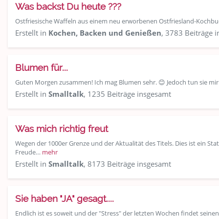
Was backst Du heute ???
Ostfriesische Waffeln aus einem neu erworbenen Ostfriesland-Koch
Erstellt in
Kochen, Backen und Genießen
, 3783 Beiträge 
Blumen für...
Guten Morgen zusammen! Ich mag Blumen sehr. 😊 Jedoch tun sie mir 
Erstellt in
Smalltalk
, 1235 Beiträge insgesamt
Was mich richtig freut
Wegen der 1000er Grenze und der Aktualität des Titels. Dies ist ein 
Freude…
mehr
Erstellt in
Smalltalk
, 8173 Beiträge insgesamt
Sie haben "JA" gesagt....
Endlich ist es soweit und der "Stress" der letzten Wochen findet seinen