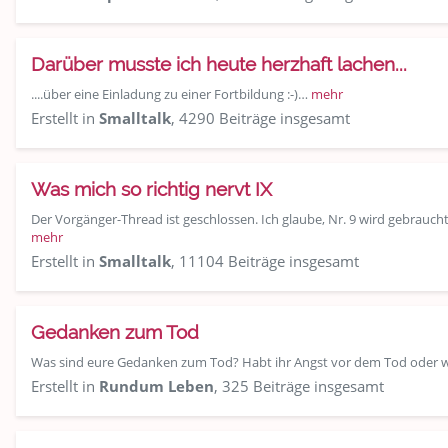
Darüber musste ich heute herzhaft lachen...
....über eine Einladung zu einer Fortbildung :-)…
mehr
Erstellt in
Smalltalk
, 4290 Beiträge insgesamt
Was mich so richtig nervt IX
Der Vorgänger-Thread ist geschlossen. Ich glaube, Nr. 9 wird gebraucht
mehr
Erstellt in
Smalltalk
, 11104 Beiträge insgesamt
Gedanken zum Tod
Was sind eure Gedanken zum Tod? Habt ihr Angst vor dem Tod oder 
Erstellt in
Rundum Leben
, 325 Beiträge insgesamt