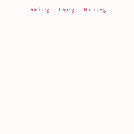
Duisburg
Leipzig
Nürnberg