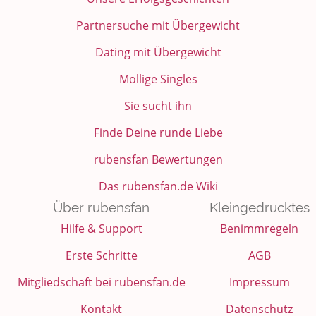
Partnersuche mit Übergewicht
Dating mit Übergewicht
Mollige Singles
Sie sucht ihn
Finde Deine runde Liebe
rubensfan Bewertungen
Das rubensfan.de Wiki
Über rubensfan
Kleingedrucktes
Hilfe & Support
Benimmregeln
Erste Schritte
AGB
Mitgliedschaft bei rubensfan.de
Impressum
Kontakt
Datenschutz