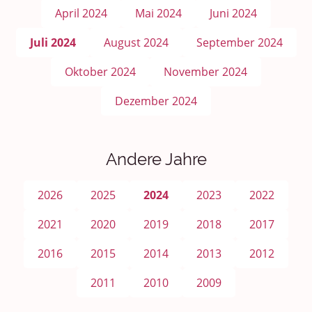
April 2024
Mai 2024
Juni 2024
Juli 2024
August 2024
September 2024
Oktober 2024
November 2024
Dezember 2024
Andere Jahre
2026
2025
2024
2023
2022
2021
2020
2019
2018
2017
2016
2015
2014
2013
2012
2011
2010
2009