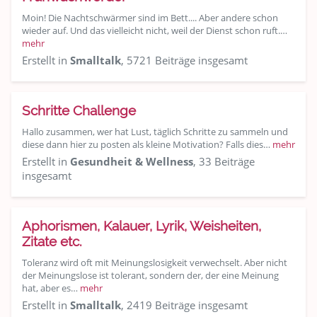
Moin! Die Nachtschwärmer sind im Bett.... Aber andere schon
wieder auf. Und das vielleicht nicht, weil der Dienst schon ruft.…
mehr
Erstellt in
Smalltalk
, 5721 Beiträge insgesamt
Schritte Challenge
Hallo zusammen, wer hat Lust, täglich Schritte zu sammeln und
diese dann hier zu posten als kleine Motivation? Falls dies…
mehr
Erstellt in
Gesundheit & Wellness
, 33 Beiträge
insgesamt
Aphorismen, Kalauer, Lyrik, Weisheiten,
Zitate etc.
Toleranz wird oft mit Meinungslosigkeit verwechselt. Aber nicht
der Meinungslose ist tolerant, sondern der, der eine Meinung
hat, aber es…
mehr
Erstellt in
Smalltalk
, 2419 Beiträge insgesamt