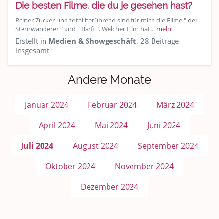
Die besten Filme, die du je gesehen hast?
Reiner Zucker und total berührend sind für mich die Filme " der
Sternwanderer " und " Barfi ". Welcher Film hat…
mehr
Erstellt in
Medien & Showgeschäft
, 28 Beiträge
insgesamt
Andere Monate
Januar 2024
Februar 2024
März 2024
April 2024
Mai 2024
Juni 2024
Juli 2024
August 2024
September 2024
Oktober 2024
November 2024
Dezember 2024