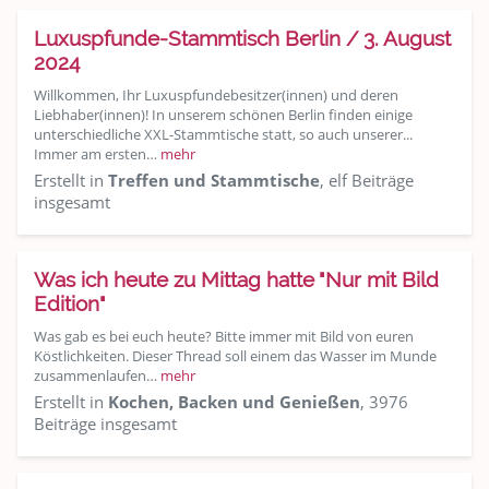
Luxuspfunde-Stammtisch Berlin / 3. August
2024
Willkommen, Ihr Luxuspfundebesitzer(innen) und deren
Liebhaber(innen)! In unserem schönen Berlin finden einige
unterschiedliche XXL-Stammtische statt, so auch unserer...
Immer am ersten…
mehr
Erstellt in
Treffen und Stammtische
, elf Beiträge
insgesamt
Was ich heute zu Mittag hatte "Nur mit Bild
Edition"
Was gab es bei euch heute? Bitte immer mit Bild von euren
Köstlichkeiten. Dieser Thread soll einem das Wasser im Munde
zusammenlaufen…
mehr
Erstellt in
Kochen, Backen und Genießen
, 3976
Beiträge insgesamt