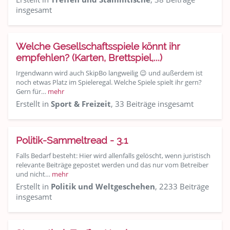
insgesamt
Welche Gesellschaftsspiele könnt ihr
empfehlen? (Karten, Brettspiel,...)
Irgendwann wird auch SkipBo langweilig 😉 und außerdem ist
noch etwas Platz im Spieleregal. Welche Spiele spielt ihr gern?
Gern für…
mehr
Erstellt in
Sport & Freizeit
, 33 Beiträge insgesamt
Politik-Sammeltread - 3.1
Falls Bedarf besteht: Hier wird allenfalls gelöscht, wenn juristisch
relevante Beiträge gepostet werden und das nur vom Betreiber
und nicht…
mehr
Erstellt in
Politik und Weltgeschehen
, 2233 Beiträge
insgesamt