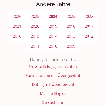
Andere Jahre
2026
2025
2024
2023
2022
2021
2020
2019
2018
2017
2016
2015
2014
2013
2012
2011
2010
2009
Dating & Partnersuche
Unsere Erfolgsgeschichten
Partnersuche mit Übergewicht
Dating mit Übergewicht
Mollige Singles
Sie sucht ihn