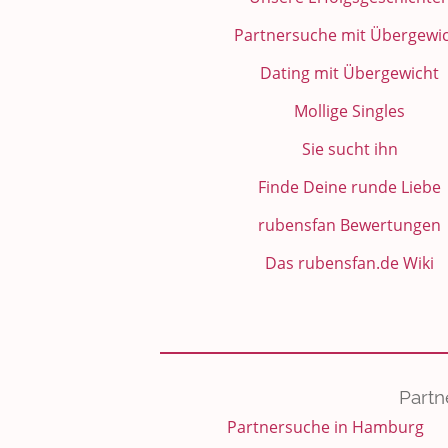
Partnersuche mit Übergewi
Dating mit Übergewicht
Mollige Singles
Sie sucht ihn
Finde Deine runde Liebe
rubensfan Bewertungen
Das rubensfan.de Wiki
Partn
Partnersuche in Hamburg