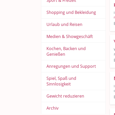
Sport & Freizeit
Shopping und Bekleidung
Urlaub und Reisen
Medien & Showgeschäft
Kochen, Backen und
Genießen
Anregungen und Support
Spiel, Spaß und
Sinnlosigkeit
Gewicht reduzieren
Archiv