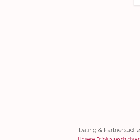
Dating & Partnersuche
Unsere Erfolgsgeschichte