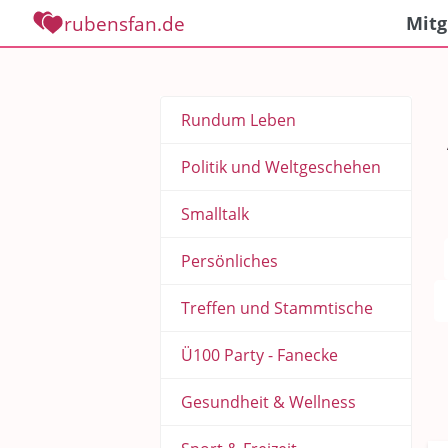
rubensfan.de
Mitg
Rundum Leben
Politik und Weltgeschehen
Smalltalk
Persönliches
Treffen und Stammtische
Ü100 Party - Fanecke
Gesundheit & Wellness