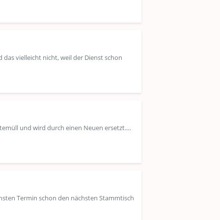
das vielleicht nicht, weil der Dienst schon
temüll und wird durch einen Neuen ersetzt.…
ächsten Termin schon den nächsten Stammtisch