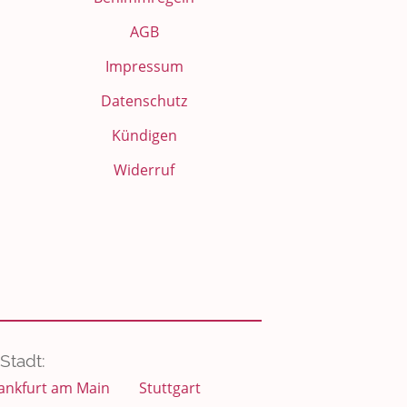
AGB
Impressum
Datenschutz
Kündigen
Widerruf
Stadt:
ankfurt am Main
Stuttgart