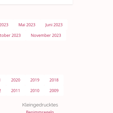
 2023
Mai 2023
Juni 2023
tober 2023
November 2023
1
2020
2019
2018
2
2011
2010
2009
Kleingedrucktes
Benimmregeln