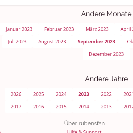
Andere Monate
Januar 2023
Februar 2023
März 2023
April
Juli 2023
August 2023
September 2023
Ok
Dezember 2023
Andere Jahre
2026
2025
2024
2023
2022
202
2017
2016
2015
2014
2013
201
Über rubensfan
n
Hilfe & Support