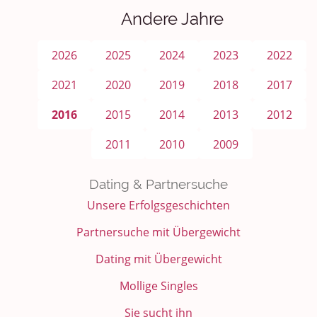
Andere Jahre
2026
2025
2024
2023
2022
2021
2020
2019
2018
2017
2016
2015
2014
2013
2012
2011
2010
2009
Dating & Partnersuche
Unsere Erfolgsgeschichten
Partnersuche mit Übergewicht
Dating mit Übergewicht
Mollige Singles
Sie sucht ihn