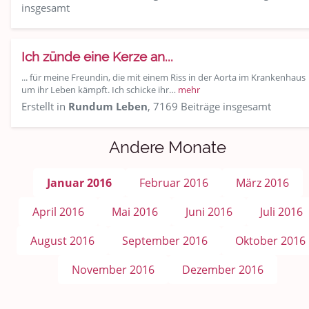
insgesamt
Ich zünde eine Kerze an...
... für meine Freundin, die mit einem Riss in der Aorta im Krankenhaus
um ihr Leben kämpft. Ich schicke ihr…
mehr
Erstellt in
Rundum Leben
, 7169 Beiträge insgesamt
Andere Monate
Januar 2016
Februar 2016
März 2016
April 2016
Mai 2016
Juni 2016
Juli 2016
August 2016
September 2016
Oktober 2016
November 2016
Dezember 2016