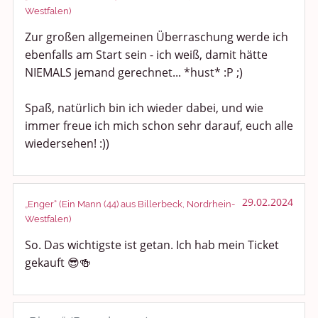
Westfalen)
Zur großen allgemeinen Überraschung werde ich
ebenfalls am Start sein - ich weiß, damit hätte
NIEMALS jemand gerechnet... *hust* :P ;)
Spaß, natürlich bin ich wieder dabei, und wie
immer freue ich mich schon sehr darauf, euch alle
wiedersehen! :))
29.02.2024
„Enger“ (Ein Mann (44) aus Billerbeck, Nordrhein-
Westfalen)
So. Das wichtigste ist getan. Ich hab mein Ticket
gekauft 😎🍻