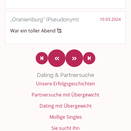
„Oranienburg“ (Pseudonym)
10.03.2024
War ein toller Abend 🥰
Dating & Partnersuche
Unsere Erfolgsgeschichten
Partnersuche mit Übergewicht
Dating mit Übergewicht
Mollige Singles
Sie sucht ihn