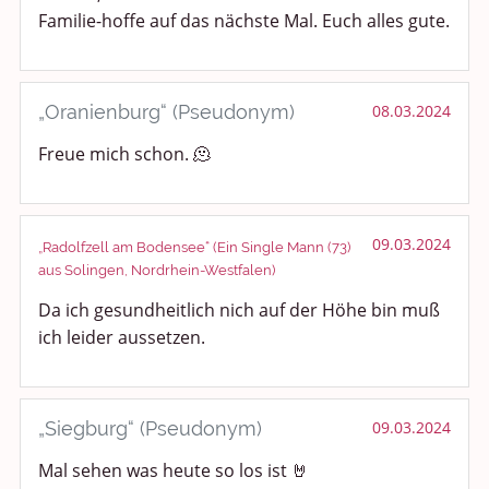
Familie-hoffe auf das nächste Mal. Euch alles gute.
„Oranienburg“ (Pseudonym)
08.03.2024
Freue mich schon. 🫠
09.03.2024
„Radolfzell am Bodensee“ (Ein Single Mann (73)
aus Solingen, Nordrhein-Westfalen)
Da ich gesundheitlich nich auf der Höhe bin muß
ich leider aussetzen.
„Siegburg“ (Pseudonym)
09.03.2024
Mal sehen was heute so los ist 🤘