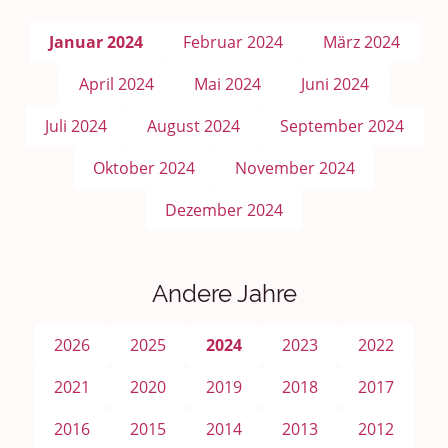
Januar 2024
Februar 2024
März 2024
April 2024
Mai 2024
Juni 2024
Juli 2024
August 2024
September 2024
Oktober 2024
November 2024
Dezember 2024
Andere Jahre
2026
2025
2024
2023
2022
2021
2020
2019
2018
2017
2016
2015
2014
2013
2012