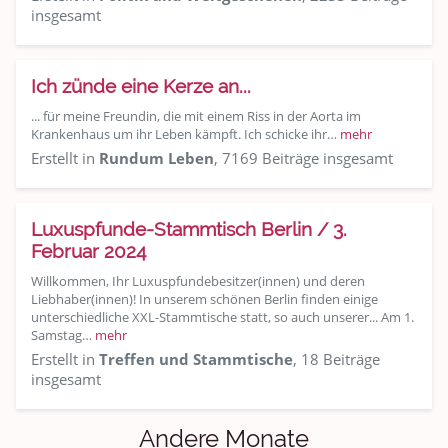
insgesamt
Ich zünde eine Kerze an...
... für meine Freundin, die mit einem Riss in der Aorta im
Krankenhaus um ihr Leben kämpft. Ich schicke ihr…
mehr
Erstellt in
Rundum Leben
, 7169 Beiträge insgesamt
Luxuspfunde-Stammtisch Berlin / 3.
Februar 2024
Willkommen, Ihr Luxuspfundebesitzer(innen) und deren
Liebhaber(innen)! In unserem schönen Berlin finden einige
unterschiedliche XXL-Stammtische statt, so auch unserer... Am 1.
Samstag…
mehr
Erstellt in
Treffen und Stammtische
, 18 Beiträge
insgesamt
Andere Monate