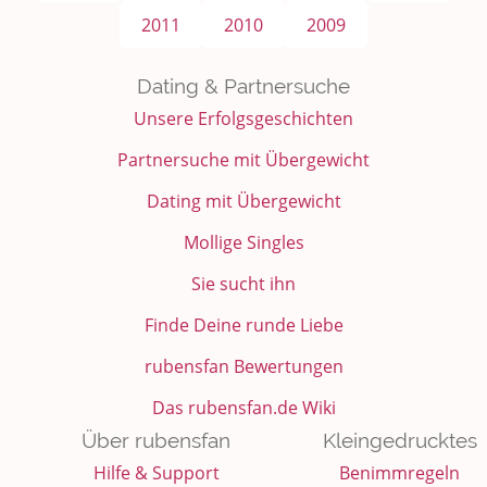
2011
2010
2009
Dating & Partnersuche
Unsere Erfolgsgeschichten
Partnersuche mit Übergewicht
Dating mit Übergewicht
Mollige Singles
Sie sucht ihn
Finde Deine runde Liebe
rubensfan Bewertungen
Das rubensfan.de Wiki
Über rubensfan
Kleingedrucktes
Hilfe & Support
Benimmregeln