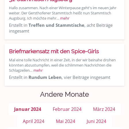
Hallo zusammen. Nach einer Winterpause geht's im neuen Jahr
weiter. Der Gersthofener Stammtisch heißt nun Stammtisch
Augsburg. Ich möchte mehr…
mehr
Erstellt in
Treffen und Stammtische
, acht Beiträge
insgesamt
Briefmarkensatz mit den Spice-Girls
Mal eine tolle Nachricht in einer Zeit, in der wir beinahe drohen
könnten abzustumpfen, weil die schlimmen Nachrichten die
Schlagzeilen…
mehr
Erstellt in
Rundum Leben
, vier Beiträge insgesamt
Andere Monate
Januar 2024
Februar 2024
März 2024
April 2024
Mai 2024
Juni 2024