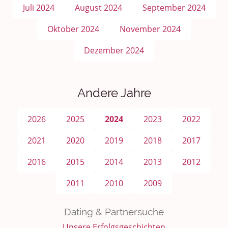
Juli 2024
August 2024
September 2024
Oktober 2024
November 2024
Dezember 2024
Andere Jahre
2026
2025
2024
2023
2022
2021
2020
2019
2018
2017
2016
2015
2014
2013
2012
2011
2010
2009
Dating & Partnersuche
Unsere Erfolgsgeschichten