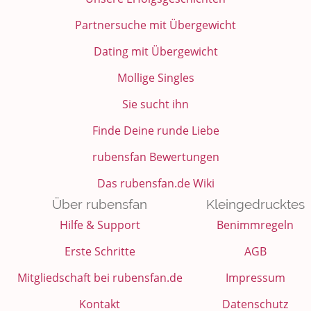
Partnersuche mit Übergewicht
Dating mit Übergewicht
Mollige Singles
Sie sucht ihn
Finde Deine runde Liebe
rubensfan Bewertungen
Das rubensfan.de Wiki
Über rubensfan
Kleingedrucktes
Hilfe & Support
Benimmregeln
Erste Schritte
AGB
Mitgliedschaft bei rubensfan.de
Impressum
Kontakt
Datenschutz