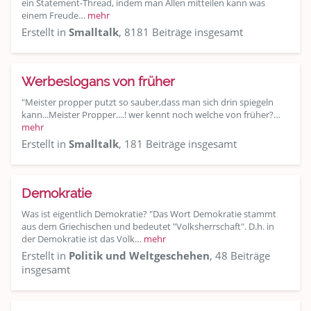
ein Statement-Thread, indem man Allen mitteilen kann was
einem Freude…
mehr
Erstellt in
Smalltalk
, 8181 Beiträge insgesamt
Werbeslogans von früher
"Meister propper putzt so sauber,dass man sich drin spiegeln
kann...Meister Propper....! wer kennt noch welche von früher?…
mehr
Erstellt in
Smalltalk
, 181 Beiträge insgesamt
Demokratie
Was ist eigentlich Demokratie? "Das Wort Demokratie stammt
aus dem Griechischen und bedeutet "Volksherrschaft". D.h. in
der Demokratie ist das Volk…
mehr
Erstellt in
Politik und Weltgeschehen
, 48 Beiträge
insgesamt