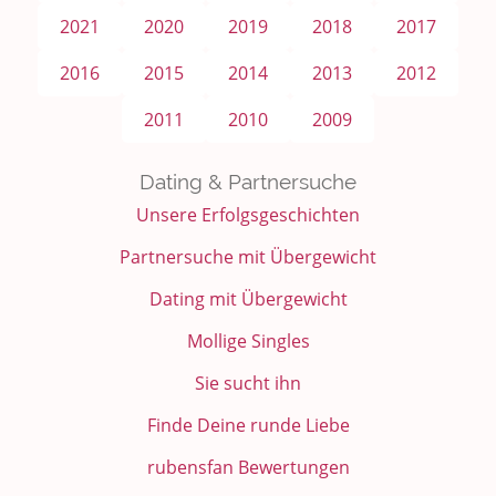
2021
2020
2019
2018
2017
2016
2015
2014
2013
2012
2011
2010
2009
Dating & Partnersuche
Unsere Erfolgsgeschichten
Partnersuche mit Übergewicht
Dating mit Übergewicht
Mollige Singles
Sie sucht ihn
Finde Deine runde Liebe
rubensfan Bewertungen