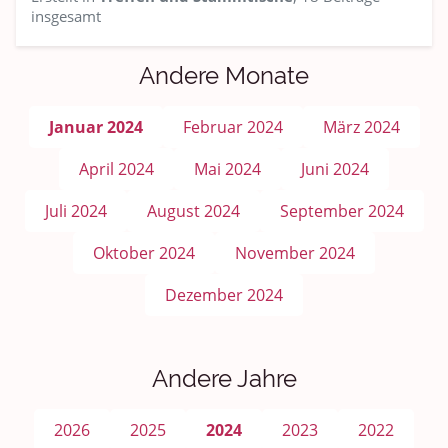
insgesamt
Andere Monate
Januar 2024
Februar 2024
März 2024
April 2024
Mai 2024
Juni 2024
Juli 2024
August 2024
September 2024
Oktober 2024
November 2024
Dezember 2024
Andere Jahre
2026
2025
2024
2023
2022