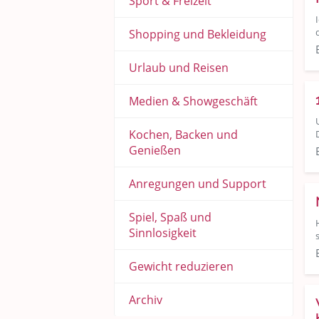
Sport & Freizeit
Shopping und Bekleidung
Urlaub und Reisen
Medien & Showgeschäft
Kochen, Backen und
Genießen
Anregungen und Support
Spiel, Spaß und
Sinnlosigkeit
Gewicht reduzieren
Archiv