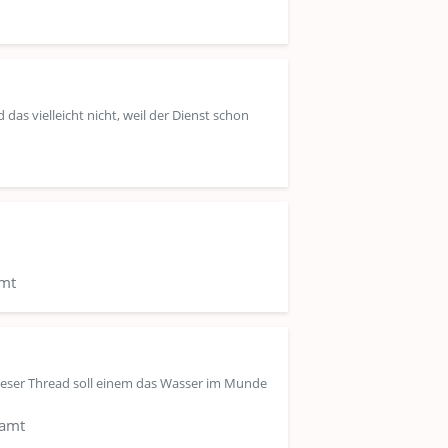
das vielleicht nicht, weil der Dienst schon
amt
Dieser Thread soll einem das Wasser im Munde
samt