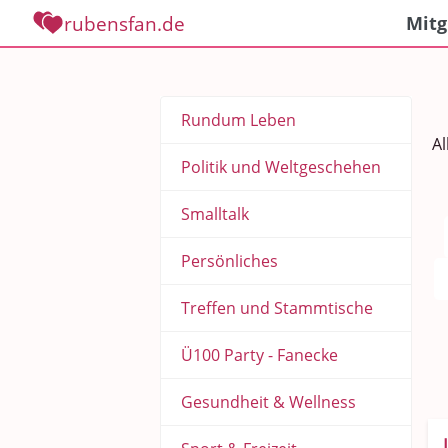
rubensfan.de
Mitg
Rundum Leben
Al
Politik und Weltgeschehen
Smalltalk
Persönliches
Treffen und Stammtische
Ü100 Party - Fanecke
Gesundheit & Wellness